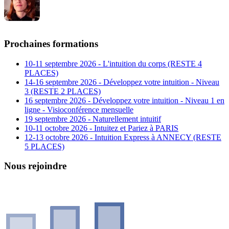
Prochaines formations
10-11 septembre 2026 - L'intuition du corps (RESTE 4
PLACES)
14-16 septembre 2026 - Développez votre intuition - Niveau
3 (RESTE 2 PLACES)
16 septembre 2026 - Développez votre intuition - Niveau 1 en
ligne - Visioconférence mensuelle
19 septembre 2026 - Naturellement intuitif
10-11 octobre 2026 - Intuitez et Pariez à PARIS
12-13 octobre 2026 - Intuition Express à ANNECY (RESTE
5 PLACES)
Nous rejoindre