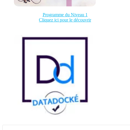
Programme du Niveau 1
Cliquez ici pour le découvrir