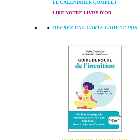
LE CALENDRIER COMPLET
LIRE NOTRE LIVRE D'OR
OFFREZ UNE CARTE CADEAU IRIS