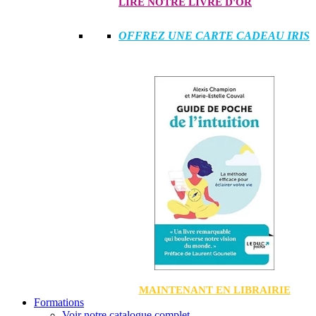
LIRE NOTRE LIVRE D'OR
OFFREZ UNE CARTE CADEAU IRIS
MAINTENANT EN LIBRAIRIE
Formations
Voir notre catalogue complet