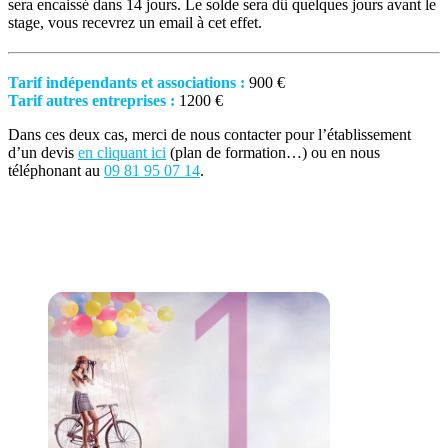
sera encaissé dans 14 jours.
Le solde sera dû quelques jours avant le
stage, vous recevrez un email à cet effet.
Tarif indépendants et associations :
900 €
Tarif autres entreprises :
1200 €
Dans ces deux cas, merci de nous contacter pour l’établissement
d’un devis
en cliquant ici
(plan de formation…) ou en nous
téléphonant au
09 81 95 07 14
.