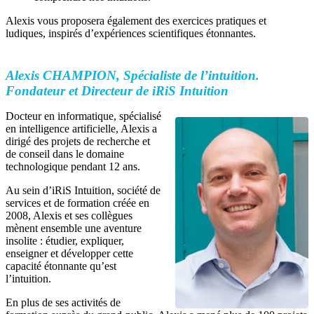
Alexis vous proposera également des exercices pratiques et
ludiques, inspirés d’expériences scientifiques étonnantes.
Alexis CHAMPION, Spécialiste de l’intuition.
Fondateur et Directeur de iRiS Intuition
Docteur en informatique, spécialisé
en intelligence artificielle, Alexis a
dirigé des projets de recherche et
de conseil dans le domaine
technologique pendant 12 ans.
Au sein d’iRiS Intuition, société de
services et de formation créée en
2008, Alexis et ses collègues
mènent ensemble une aventure
insolite : étudier, expliquer,
enseigner et développer cette
capacité étonnante qu’est
l’intuition.
En plus de ses activités de