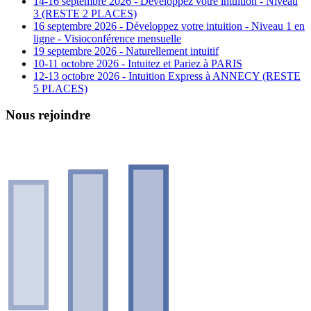
14-16 septembre 2026 - Développez votre intuition - Niveau
3 (RESTE 2 PLACES)
16 septembre 2026 - Développez votre intuition - Niveau 1 en
ligne - Visioconférence mensuelle
19 septembre 2026 - Naturellement intuitif
10-11 octobre 2026 - Intuitez et Pariez à PARIS
12-13 octobre 2026 - Intuition Express à ANNECY (RESTE
5 PLACES)
Nous rejoindre