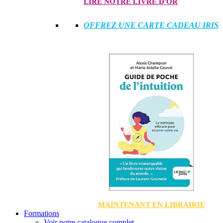
LIRE NOTRE LIVRE D'OR
OFFREZ UNE CARTE CADEAU IRIS
MAINTENANT EN LIBRAIRIE
Formations
Voir notre catalogue complet