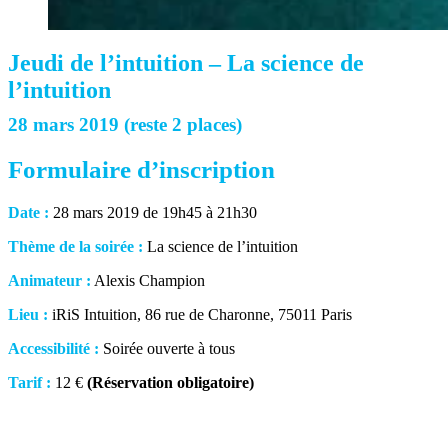
Jeudi de l’intuition – La science de
l’intuition
28 mars 2019 (reste 2 places)
Formulaire d’inscription
Date :
28 mars 2019 de 19h45 à 21h30
Thème de la soirée :
La science de l’intuition
Animateur :
Alexis Champion
Lieu :
iRiS Intuition, 86 rue de Charonne, 75011 Paris
Accessibilité :
Soirée ouverte à tous
Tarif :
12 €
(Réservation obligatoire)