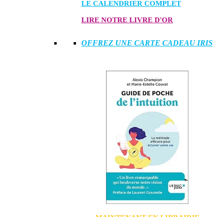
LE CALENDRIER COMPLET
LIRE NOTRE LIVRE D'OR
OFFREZ UNE CARTE CADEAU IRIS