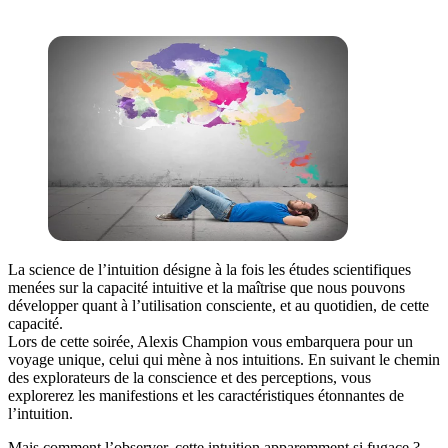
La science de l’intuition désigne à la fois les études scientifiques
menées sur la capacité intuitive et la maîtrise que nous pouvons
développer quant à l’utilisation consciente, et au quotidien, de cette
capacité.
Lors de cette soirée, Alexis Champion vous embarquera pour un
voyage unique, celui qui mène à nos intuitions. En suivant le chemin
des explorateurs de la conscience et des perceptions, vous
explorerez les manifestions et les caractéristiques étonnantes de
l’intuition.
Mais comment l’observer, cette intuition apparemment si fugace ?