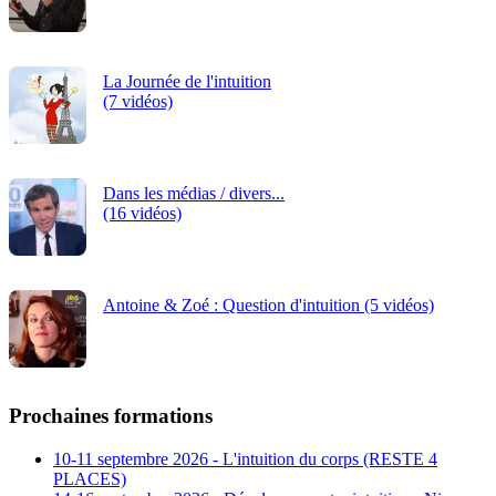
La Journée de l'intuition
(7 vidéos)
Dans les médias / divers...
(16 vidéos)
Antoine & Zoé : Question d'intuition (5 vidéos)
Prochaines formations
10-11 septembre 2026 - L'intuition du corps (RESTE 4
PLACES)