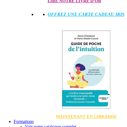
LIRE NOTRE LIVRE D'OR
OFFREZ UNE CARTE CADEAU IRIS
MAINTENANT EN LIBRAIRIE
Formations
Voir notre catalogue complet