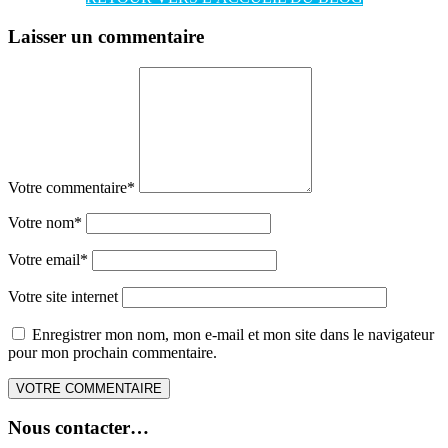
Laisser un commentaire
Votre commentaire
*
Votre nom
*
Votre email
*
Votre site internet
Enregistrer mon nom, mon e-mail et mon site dans le navigateur
pour mon prochain commentaire.
Nous contacter…