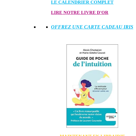
LE CALENDRIER COMPLET
LIRE NOTRE LIVRE D'OR
OFFREZ UNE CARTE CADEAU IRIS