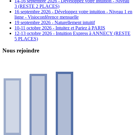
14-16 septembre 2026 - Développez votre intuition - Niveau
3 (RESTE 2 PLACES)
16 septembre 2026 - Développez votre intuition - Niveau 1 en
ligne - Visioconférence mensuelle
19 septembre 2026 - Naturellement intuitif
10-11 octobre 2026 - Intuitez et Pariez à PARIS
12-13 octobre 2026 - Intuition Express à ANNECY (RESTE
5 PLACES)
Nous rejoindre