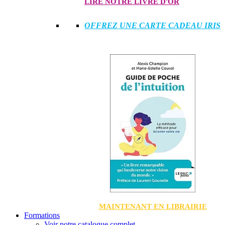
LIRE NOTRE LIVRE D'OR
OFFREZ UNE CARTE CADEAU IRIS
MAINTENANT EN LIBRAIRIE
Formations
Voir notre catalogue complet