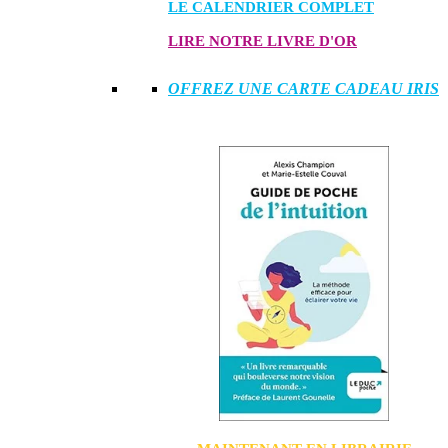
LE CALENDRIER COMPLET
LIRE NOTRE LIVRE D'OR
OFFREZ UNE CARTE CADEAU IRIS