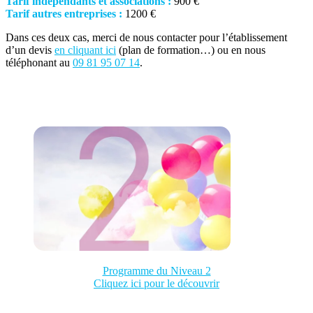
Tarif indépendants et associations :
900 €
Tarif autres entreprises :
1200 €
Dans ces deux cas, merci de nous contacter pour l’établissement
d’un devis
en cliquant ici
(plan de formation…) ou en nous
téléphonant au
09 81 95 07 14
.
Programme du Niveau 2
Cliquez ici pour le découvrir