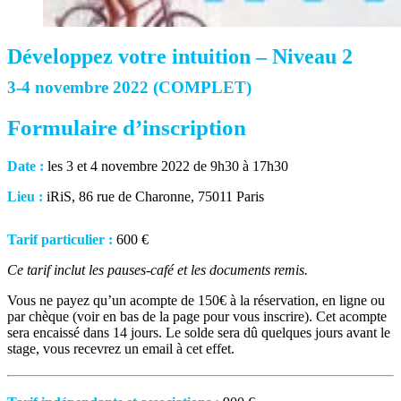
Développez votre intuition – Niveau 2
3-4 novembre 2022 (COMPLET)
Formulaire d’inscription
Date :
les 3 et 4 novembre 2022 de 9h30 à 17h30
Lieu :
iRiS, 86 rue de Charonne, 75011 Paris
Tarif particulier :
600 €
Ce tarif inclut les pauses-café et les documents remis.
Vous ne payez qu’un acompte de 150€ à la réservation, en ligne ou
par chèque (voir en bas de la page pour vous inscrire).
Cet acompte
sera encaissé dans 14 jours.
Le solde sera dû quelques jours avant le
stage, vous recevrez un email à cet effet.