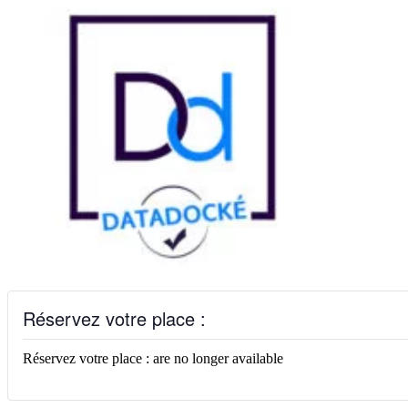
Réservez votre place :
Réservez votre place : are no longer available