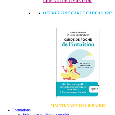
LIRE NOTRE LIVRE D'OR
OFFREZ UNE CARTE CADEAU IRIS
MAINTENANT EN LIBRAIRIE
Formations
Voir notre catalogue complet