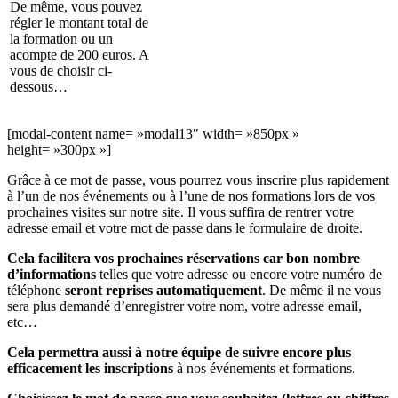
De même, vous pouvez
régler le montant total de
la formation ou un
acompte de 200 euros. A
vous de choisir ci-
dessous…
[modal-content name= »modal13″ width= »850px »
height= »300px »]
Grâce à ce mot de passe, vous pourrez vous inscrire plus rapidement
à l’un de nos événements ou à l’une de nos formations lors de vos
prochaines visites sur notre site. Il vous suffira de rentrer votre
adresse email et votre mot de passe dans le formulaire de droite.
Cela facilitera vos prochaines réservations car bon nombre
d’informations
telles que votre adresse ou encore votre numéro de
téléphone
seront reprises automatiquement
. De même il ne vous
sera plus demandé d’enregistrer votre nom, votre adresse email,
etc…
Cela permettra aussi à notre équipe de suivre encore plus
efficacement les inscriptions
à nos événements et formations.