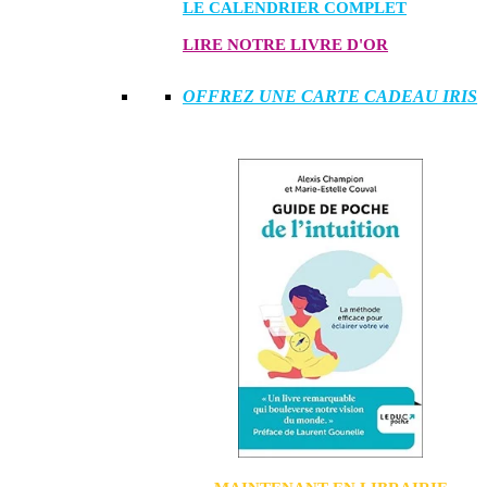
LE CALENDRIER COMPLET
LIRE NOTRE LIVRE D'OR
OFFREZ UNE CARTE CADEAU IRIS