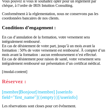
Vous pouvez si vous le souhaitez opter pour un règlement par
chèque, à l’ordre de IRIS Intuition Consulting.
Conformément à la réglementation, nous ne conservons pas les
coordonnées bancaires de nos clients.
Conditions d’engagement :
En cas d’annulation de la formation, votre versement sera
intégralement remboursé.
En cas de désistement de votre part, jusqu’à un mois avant la
formation : 50% de votre versement est remboursé. À compter d’un
mois avant la formation : aucun remboursement n’est effectué.
En cas de désistement pour raison de santé, votre versement sera
intégralement remboursé sur présentation d’un certificat médical.
[/modal-content]
Réservez :
[membre]Bonjour[/membre] [userinfo
field="first_name"]{{empty}}[/userinfo]
Les réservations sont closes pour cet événement.