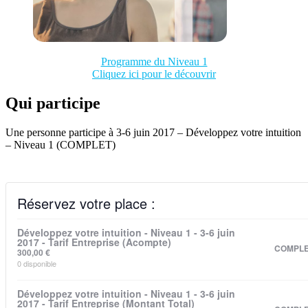
Programme du Niveau 1
Cliquez ici pour le découvrir
Qui participe
Une personne participe à 3-6 juin 2017 – Développez votre intuition
– Niveau 1 (COMPLET)
Réservez votre place :
Développez votre intuition - Niveau 1 - 3-6 juin
2017 - Tarif Entreprise (Acompte)
COMPL
300,00
€
0
disponible
Développez votre intuition - Niveau 1 - 3-6 juin
2017 - Tarif Entreprise (Montant Total)