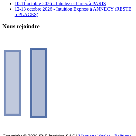
10-11 octobre 2026 - Intuitez et Pariez à PARIS
12-13 octobre 2026 - Intuition Express à ANNECY (RESTE
5 PLACES)
Nous rejoindre