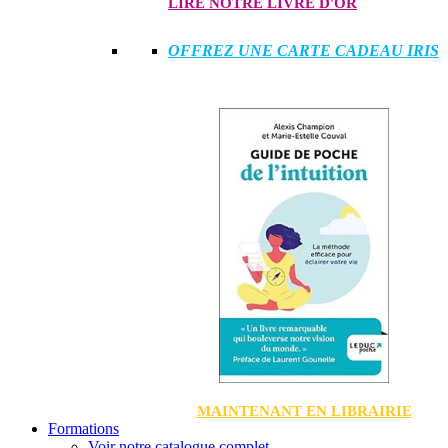
LIRE NOTRE LIVRE D'OR
OFFREZ UNE CARTE CADEAU IRIS
MAINTENANT EN LIBRAIRIE
Formations
Voir notre catalogue complet