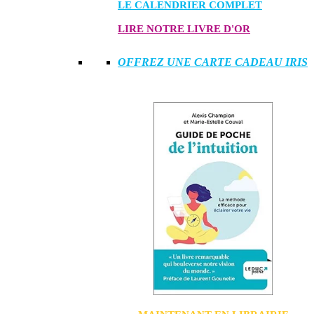
LE CALENDRIER COMPLET
LIRE NOTRE LIVRE D'OR
OFFREZ UNE CARTE CADEAU IRIS