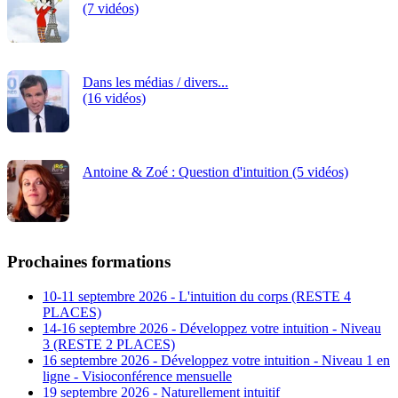
(7 vidéos)
Dans les médias / divers...
(16 vidéos)
Antoine & Zoé : Question d'intuition (5 vidéos)
Prochaines formations
10-11 septembre 2026 - L'intuition du corps (RESTE 4
PLACES)
14-16 septembre 2026 - Développez votre intuition - Niveau
3 (RESTE 2 PLACES)
16 septembre 2026 - Développez votre intuition - Niveau 1 en
ligne - Visioconférence mensuelle
19 septembre 2026 - Naturellement intuitif