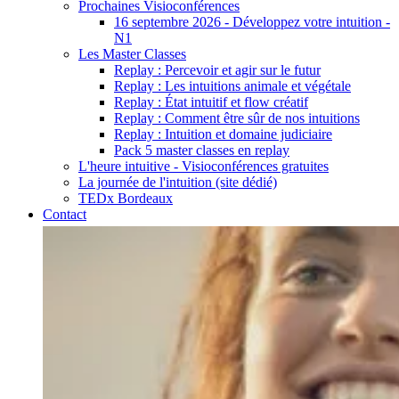
Prochaines Visioconférences
16 septembre 2026 - Développez votre intuition -
N1
Les Master Classes
Replay : Percevoir et agir sur le futur
Replay : Les intuitions animale et végétale
Replay : État intuitif et flow créatif
Replay : Comment être sûr de nos intuitions
Replay : Intuition et domaine judiciaire
Pack 5 master classes en replay
L'heure intuitive - Visioconférences gratuites
La journée de l'intuition (site dédié)
TEDx Bordeaux
Contact