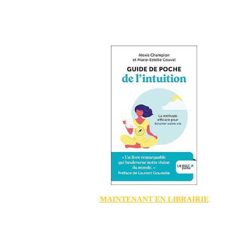
MAINTENANT EN LIBRAIRIE