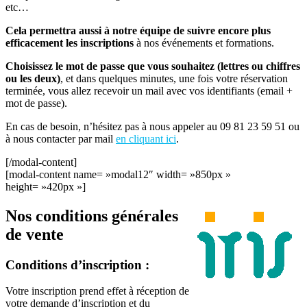
etc…
Cela permettra aussi à notre équipe de suivre encore plus
efficacement les inscriptions
à nos événements et formations.
Choisissez le mot de passe que vous souhaitez (lettres ou chiffres
ou les deux)
, et dans quelques minutes, une fois votre réservation
terminée, vous allez recevoir un mail avec vos identifiants (email +
mot de passe).
En cas de besoin, n’hésitez pas à nous appeler au 09 81 23 59 51 ou
à nous contacter par mail
en cliquant ici
.
[/modal-content]
[modal-content name= »modal12″ width= »850px »
height= »420px »]
Nos conditions générales
de vente
Conditions d’inscription :
Votre inscription prend effet à réception de
votre demande d’inscription et du