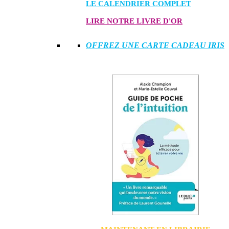
LE CALENDRIER COMPLET
LIRE NOTRE LIVRE D'OR
OFFREZ UNE CARTE CADEAU IRIS