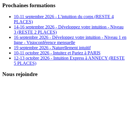
Prochaines formations
10-11 septembre 2026 - L'intuition du corps (RESTE 4
PLACES)
14-16 septembre 2026 - Développez votre intuition - Niveau
3 (RESTE 2 PLACES)
16 septembre 2026 - Développez votre intuition - Niveau 1 en
ligne - Visioconférence mensuelle
19 septembre 2026 - Naturellement intuitif
10-11 octobre 2026 - Intuitez et Pariez à PARIS
12-13 octobre 2026 - Intuition Express à ANNECY (RESTE
5 PLACES)
Nous rejoindre