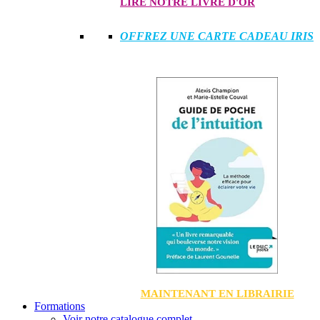
LIRE NOTRE LIVRE D'OR
OFFREZ UNE CARTE CADEAU IRIS
MAINTENANT EN LIBRAIRIE
Formations
Voir notre catalogue complet