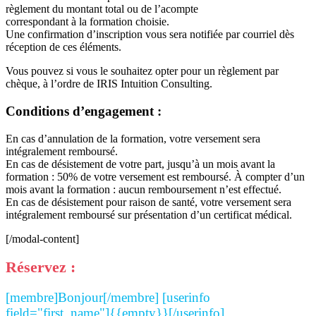
règlement du montant total ou de l’acompte
correspondant à la formation choisie.
Une confirmation d’inscription vous sera notifiée par courriel dès
réception de ces éléments.
Vous pouvez si vous le souhaitez opter pour un règlement par
chèque, à l’ordre de IRIS Intuition Consulting.
Conditions d’engagement :
En cas d’annulation de la formation, votre versement sera
intégralement remboursé.
En cas de désistement de votre part, jusqu’à un mois avant la
formation : 50% de votre versement est remboursé. À compter d’un
mois avant la formation : aucun remboursement n’est effectué.
En cas de désistement pour raison de santé, votre versement sera
intégralement remboursé sur présentation d’un certificat médical.
[/modal-content]
Réservez :
[membre]Bonjour[/membre] [userinfo
field="first_name"]{{empty}}[/userinfo]