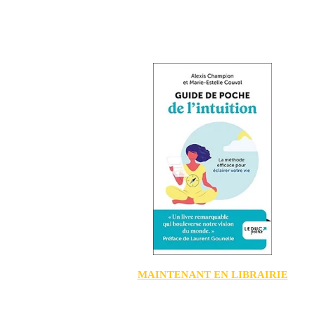
MAINTENANT EN LIBRAIRIE