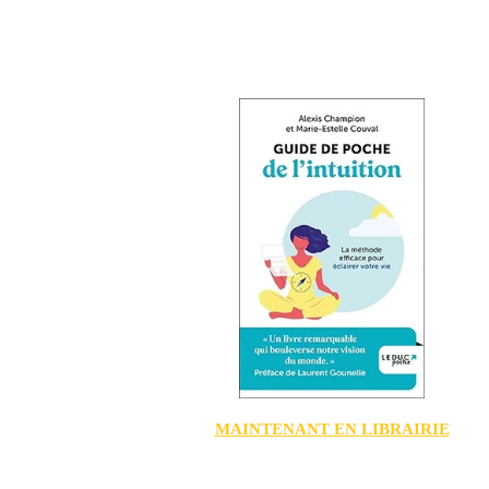
MAINTENANT EN LIBRAIRIE