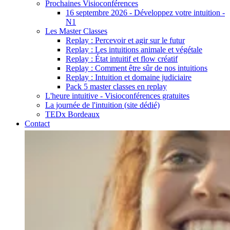
Prochaines Visioconférences
16 septembre 2026 - Développez votre intuition -
N1
Les Master Classes
Replay : Percevoir et agir sur le futur
Replay : Les intuitions animale et végétale
Replay : État intuitif et flow créatif
Replay : Comment être sûr de nos intuitions
Replay : Intuition et domaine judiciaire
Pack 5 master classes en replay
L'heure intuitive - Visioconférences gratuites
La journée de l'intuition (site dédié)
TEDx Bordeaux
Contact