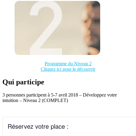
Programme du Niveau 2
Cliquez ici pour le découvrir
Qui participe
3 personnes participent à 5-7 avril 2018 – Développez votre
intuition – Niveau 2 (COMPLET)
Réservez votre place :