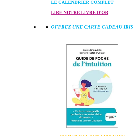
LE CALENDRIER COMPLET
LIRE NOTRE LIVRE D'OR
OFFREZ UNE CARTE CADEAU IRIS