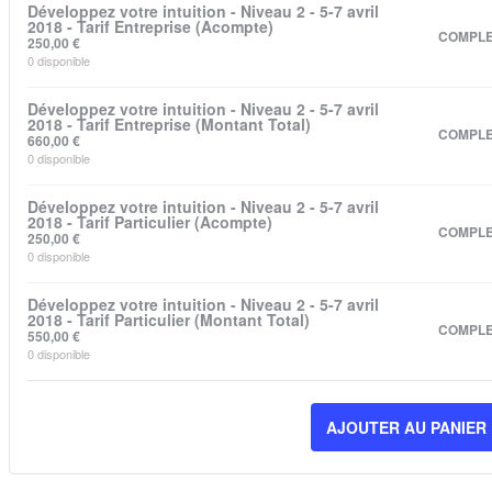
Développez votre intuition - Niveau 2 - 5-7 avril
2018 - Tarif Entreprise (Acompte)
COMPL
250,00
€
0
disponible
Développez votre intuition - Niveau 2 - 5-7 avril
2018 - Tarif Entreprise (Montant Total)
COMPL
660,00
€
0
disponible
Développez votre intuition - Niveau 2 - 5-7 avril
2018 - Tarif Particulier (Acompte)
COMPL
250,00
€
0
disponible
Développez votre intuition - Niveau 2 - 5-7 avril
2018 - Tarif Particulier (Montant Total)
COMPL
550,00
€
0
disponible
AJOUTER AU PANIER