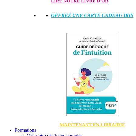
LIRE NOTRE LIVRE D'OR
OFFREZ UNE CARTE CADEAU IRIS
MAINTENANT EN LIBRAIRIE
Formations
Voir notre catalogue complet