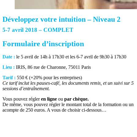
Développez votre intuition – Niveau 2
5-7 avril 2018 – COMPLET
Formulaire d’inscription
Date :
le 5 avril de 14h à 17h30 et les 6-7 avril de 9h30 à 17h30
Lieu :
IRIS, 86 rue de Charonne, 75011 Paris
Tarif :
550 € (+20% pour les entreprises)
Ce tarif inclut les pauses-café, les documents remis, et un suivi sur 5
sessions d’entraînement.
Vous pouvez régler
en ligne
ou
par chèque.
De même, vous pouvez régler le montant total de la formation ou un
acompte de 250 euros. A vous de choisir ci-dessous…