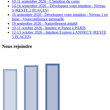
10-11 septembre 2026 - L'intuition du corps
14-16 septembre 2026 - Développez votre intuition - Niveau
3 (RESTE 2 PLACES)
16 septembre 2026 - Développez votre intuition - Niveau 1 en
ligne - Visioconférence mensuelle
19 septembre 2026 - Naturellement intuitif
10-11 octobre 2026 - Intuitez et Pariez à PARIS
12-13 octobre 2026 - Intuition Express à ANNECY (RESTE
5 PLACES)
Nous rejoindre