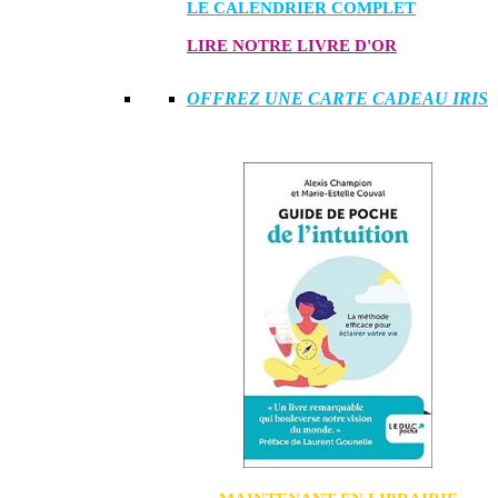
LE CALENDRIER COMPLET
LIRE NOTRE LIVRE D'OR
OFFREZ UNE CARTE CADEAU IRIS