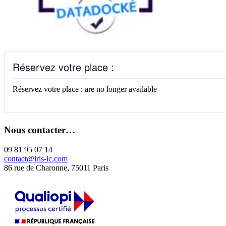
Réservez votre place :
Réservez votre place : are no longer available
Nous contacter…
09 81 95 07 14
contact@iris-ic.com
86 rue de Charonne, 75011 Paris