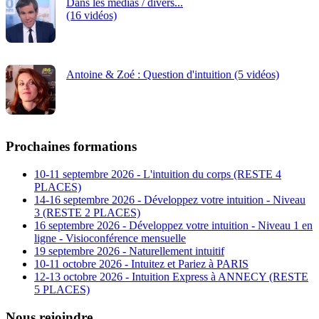
Dans les médias / divers...
(16 vidéos)
Antoine & Zoé : Question d'intuition (5 vidéos)
Prochaines formations
10-11 septembre 2026 - L'intuition du corps (RESTE 4
PLACES)
14-16 septembre 2026 - Développez votre intuition - Niveau
3 (RESTE 2 PLACES)
16 septembre 2026 - Développez votre intuition - Niveau 1 en
ligne - Visioconférence mensuelle
19 septembre 2026 - Naturellement intuitif
10-11 octobre 2026 - Intuitez et Pariez à PARIS
12-13 octobre 2026 - Intuition Express à ANNECY (RESTE
5 PLACES)
Nous rejoindre