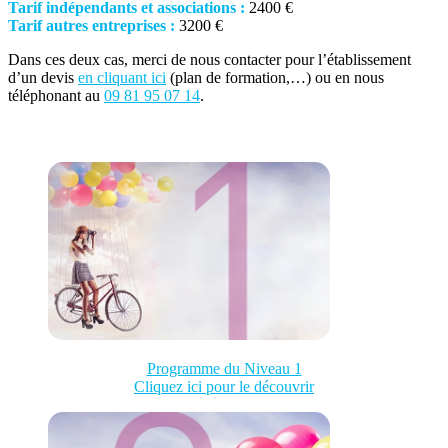
Tarif indépendants et associations :
2400 €
Tarif autres entreprises :
3200 €
Dans ces deux cas, merci de nous contacter pour l’établissement
d’un devis
en cliquant ici
(plan de formation,…) ou en nous
téléphonant au
09 81 95 07 14
.
Programme du Niveau 1
Cliquez ici pour le découvrir