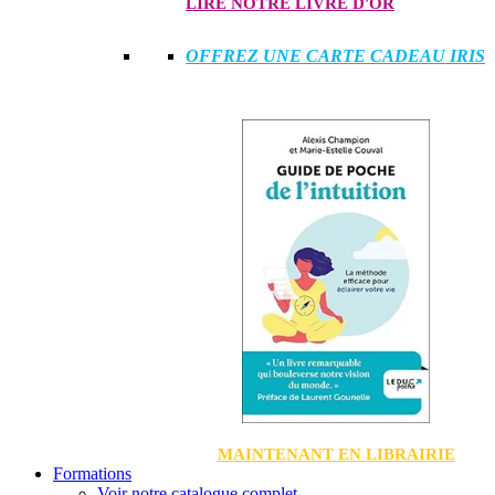
LIRE NOTRE LIVRE D'OR
OFFREZ UNE CARTE CADEAU IRIS
MAINTENANT EN LIBRAIRIE
Formations
Voir notre catalogue complet