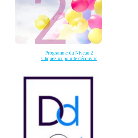
Programme du Niveau 2
Cliquez ici pour le découvrir