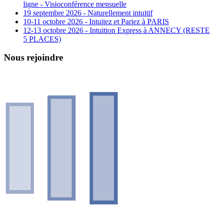
ligne - Visioconférence mensuelle
19 septembre 2026 - Naturellement intuitif
10-11 octobre 2026 - Intuitez et Pariez à PARIS
12-13 octobre 2026 - Intuition Express à ANNECY (RESTE
5 PLACES)
Nous rejoindre