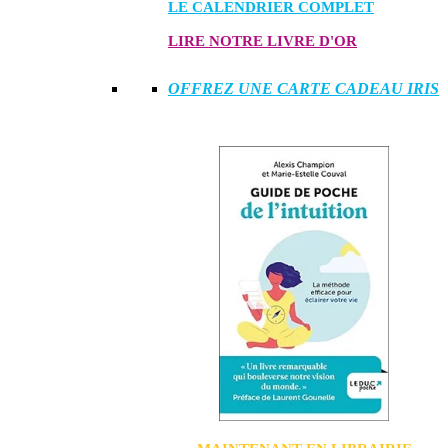
LE CALENDRIER COMPLET
LIRE NOTRE LIVRE D'OR
OFFREZ UNE CARTE CADEAU IRIS