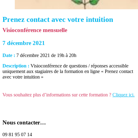
Prenez contact avec votre intuition
Visioconférence mensuelle
7 décembre 2021
Date :
7 décembre 2021 de 19h à 20h
Description :
Visioconférence de questions / réponses accessible
uniquement aux stagiaires de la formation en ligne « Prenez contact
avec votre intuition »
Vous souhaitez plus d’informations sur cette formation ?
Cliquez ici.
Nous contacter…
09 81 95 07 14