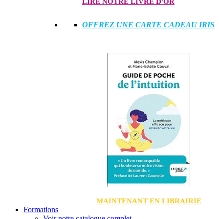
LIRE NOTRE LIVRE D'OR
OFFREZ UNE CARTE CADEAU IRIS
MAINTENANT EN LIBRAIRIE
Formations
Voir notre catalogue complet