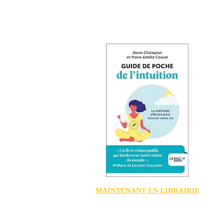
MAINTENANT EN LIBRAIRIE