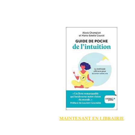
MAINTENANT EN LIBRAIRIE