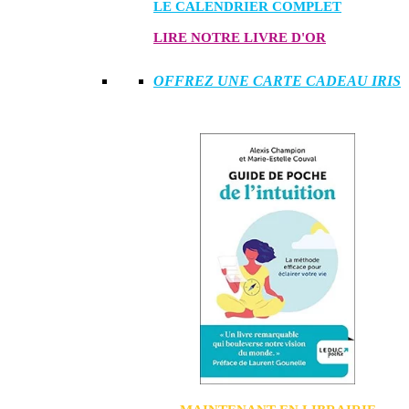
LE CALENDRIER COMPLET
LIRE NOTRE LIVRE D'OR
OFFREZ UNE CARTE CADEAU IRIS