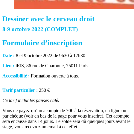
Dessiner avec le cerveau droit
8-9 octobre 2022 (COMPLET)
Formulaire d’inscription
Date :
8 et 9 octobre 2022 de 9h30 à 17h30
Lieu :
iRiS, 86 rue de Charonne, 75011 Paris
Accessibilité :
Formation ouverte à tous.
Tarif particulier :
250 €
Ce tarif inclut les pauses-café.
Vous ne payez qu’un acompte de 70€ à la réservation, en ligne ou
par chèque (voir en bas de la page pour vous inscrire).
Cet acompte
sera encaissé dans 14 jours.
Le solde sera dû quelques jours avant le
stage, vous recevrez un email à cet effet.