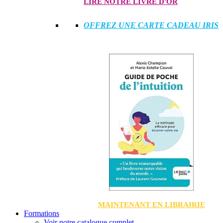
LIRE NOTRE LIVRE D'OR
OFFREZ UNE CARTE CADEAU IRIS
MAINTENANT EN LIBRAIRIE
Formations
Voir notre catalogue complet