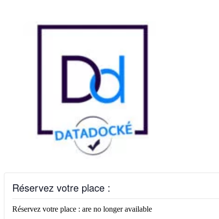
Réservez votre place :
Réservez votre place : are no longer available