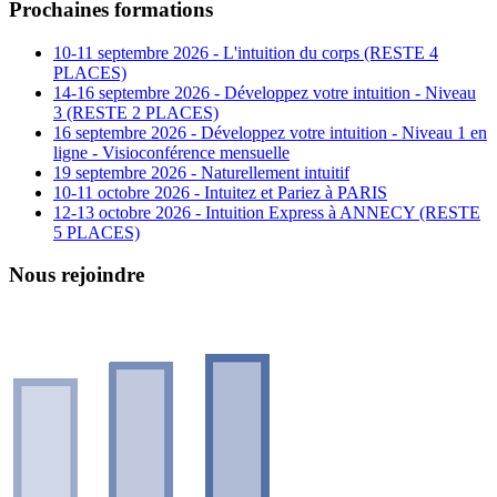
Prochaines formations
10-11 septembre 2026 - L'intuition du corps (RESTE 4
PLACES)
14-16 septembre 2026 - Développez votre intuition - Niveau
3 (RESTE 2 PLACES)
16 septembre 2026 - Développez votre intuition - Niveau 1 en
ligne - Visioconférence mensuelle
19 septembre 2026 - Naturellement intuitif
10-11 octobre 2026 - Intuitez et Pariez à PARIS
12-13 octobre 2026 - Intuition Express à ANNECY (RESTE
5 PLACES)
Nous rejoindre