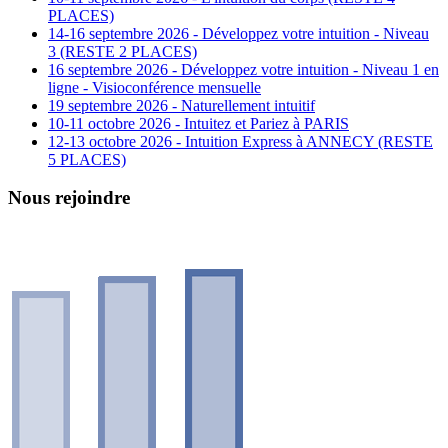
PLACES)
14-16 septembre 2026 - Développez votre intuition - Niveau
3 (RESTE 2 PLACES)
16 septembre 2026 - Développez votre intuition - Niveau 1 en
ligne - Visioconférence mensuelle
19 septembre 2026 - Naturellement intuitif
10-11 octobre 2026 - Intuitez et Pariez à PARIS
12-13 octobre 2026 - Intuition Express à ANNECY (RESTE
5 PLACES)
Nous rejoindre