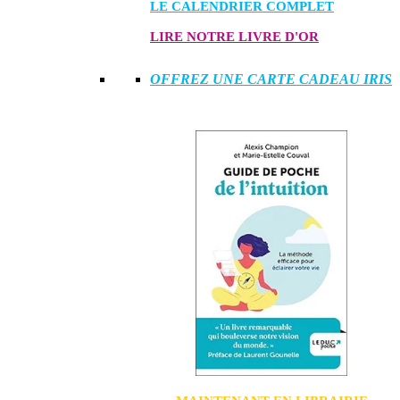
LE CALENDRIER COMPLET
LIRE NOTRE LIVRE D'OR
OFFREZ UNE CARTE CADEAU IRIS