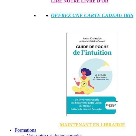
LIRE NOTRE LIVRE D'OR
OFFREZ UNE CARTE CADEAU IRIS
MAINTENANT EN LIBRAIRIE
Formations
Voir notre catalogue complet