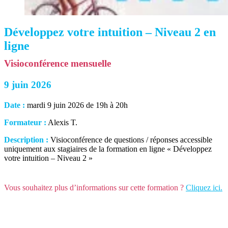
Développez votre intuition – Niveau 2 en
ligne
Visioconférence mensuelle
9 juin 2026
Date :
mardi 9 juin 2026 de 19h à 20h
Formateur :
Alexis T.
Description :
Visioconférence de questions / réponses accessible
uniquement aux stagiaires de la formation en ligne « Développez
votre intuition – Niveau 2 »
Vous souhaitez plus d’informations sur cette formation ?
Cliquez ici.