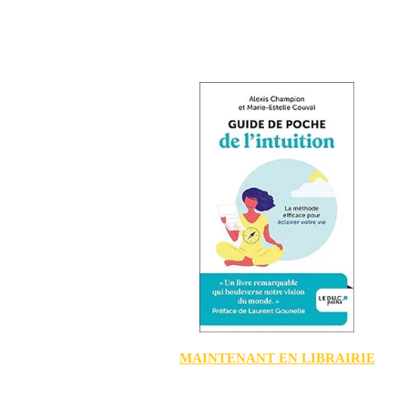
MAINTENANT EN LIBRAIRIE