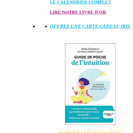
LE CALENDRIER COMPLET
LIRE NOTRE LIVRE D'OR
OFFREZ UNE CARTE CADEAU IRIS