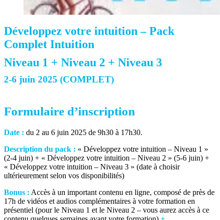
Développez votre intuition – Pack
Complet Intuition
Niveau 1 + Niveau 2 + Niveau 3
2-6 juin 2025 (COMPLET)
Formulaire d’inscription
Date :
du 2 au 6 juin 2025 de 9h30 à 17h30.
Description du pack :
« Développez votre intuition – Niveau 1 »
(2-4 juin) + « Développez votre intuition – Niveau 2 » (5-6 juin) +
« Développez votre intuition – Niveau 3 » (date à choisir
ultérieurement selon vos disponibilités)
Bonus :
Accès à un important contenu en ligne, composé de près de
17h de vidéos et audios complémentaires à votre formation en
présentiel (pour le Niveau 1 et le Niveau 2 – vous aurez accès à ce
contenu quelques semaines avant votre formation)
+