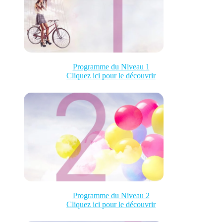
Programme du Niveau 1
Cliquez ici pour le découvrir
Programme du Niveau 2
Cliquez ici pour le découvrir