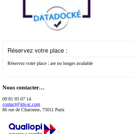
Réservez votre place :
Réservez votre place : are no longer available
Nous contacter…
09 81 95 07 14
contact@iris-ic.com
86 rue de Charonne, 75011 Paris