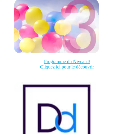
Programme du Niveau 3
Cliquez ici pour le découvrir