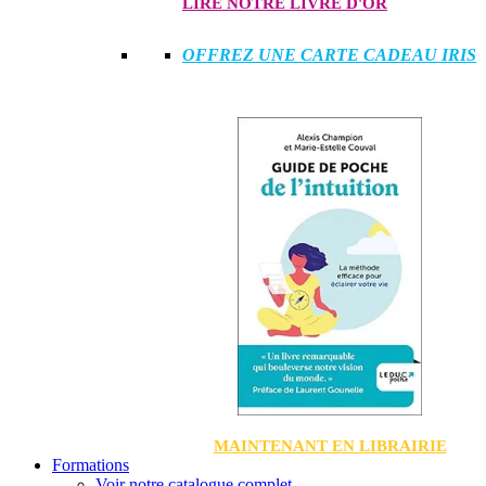
LIRE NOTRE LIVRE D'OR
OFFREZ UNE CARTE CADEAU IRIS
MAINTENANT EN LIBRAIRIE
Formations
Voir notre catalogue complet