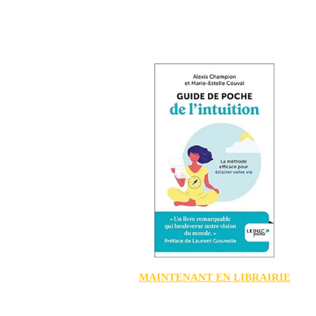
MAINTENANT EN LIBRAIRIE