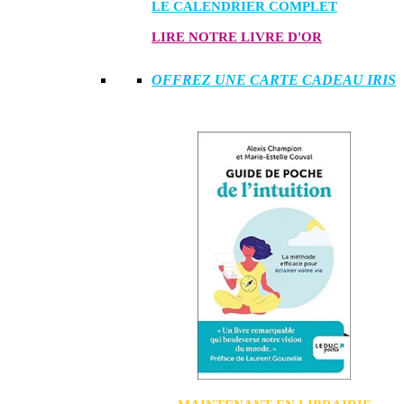
LE CALENDRIER COMPLET
LIRE NOTRE LIVRE D'OR
OFFREZ UNE CARTE CADEAU IRIS