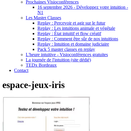
Prochaines Visioconférences
16 septembre 2026 - Développez votre intuition -
N1
Les Master Classes
Replay : Percevoir et agir sur le futur
Replay : Les intuitions animale et végétale
Replay : État intuitif et flow créatif
Replay : Comment être sûr de nos intuitions
Replay : Intuition et domaine judiciaire
Pack 5 master classes en replay
L'heure intuitive - Visioconférences gratuites
La journée de l'intuition (site dédié)
TEDx Bordeaux
Contact
espace-jeux-iris