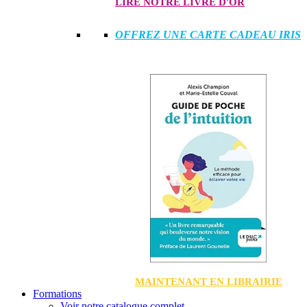
LIRE NOTRE LIVRE D'OR
OFFREZ UNE CARTE CADEAU IRIS
MAINTENANT EN LIBRAIRIE
Formations
Voir notre catalogue complet