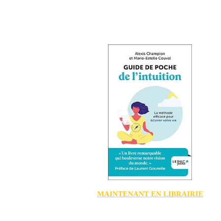
MAINTENANT EN LIBRAIRIE