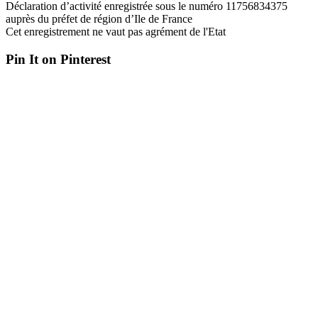
Déclaration d’activité enregistrée sous le numéro 11756834375
auprès du préfet de région d’Ile de France
Cet enregistrement ne vaut pas agrément de l'Etat
Pin It on Pinterest