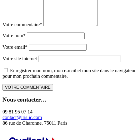
Votre commentaire
*
Votre nom
*
Votre email
*
Votre site internet
Enregistrer mon nom, mon e-mail et mon site dans le navigateur
pour mon prochain commentaire.
Nous contacter…
09 81 95 07 14
contact@iris-ic.com
86 rue de Charonne, 75011 Paris