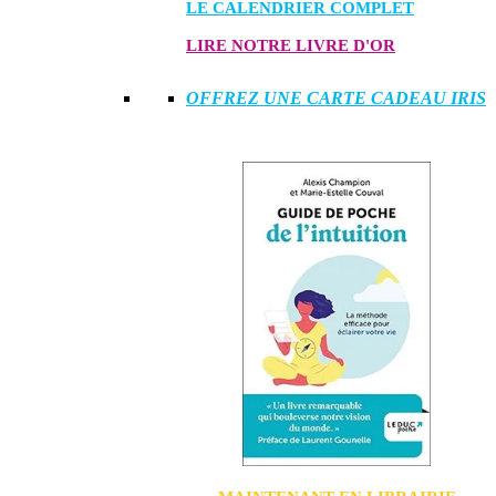
LE CALENDRIER COMPLET
LIRE NOTRE LIVRE D'OR
OFFREZ UNE CARTE CADEAU IRIS