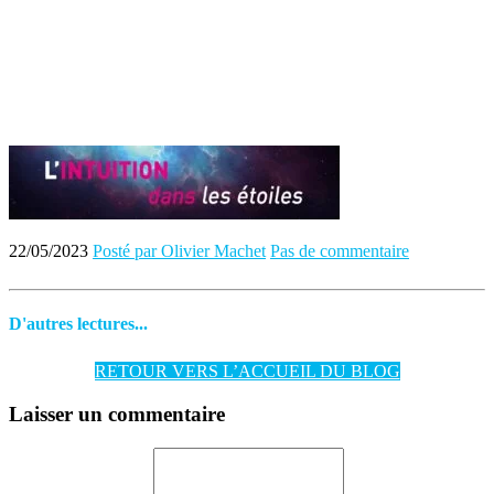
22/05/2023
Posté par Olivier Machet
Pas de commentaire
D'autres lectures...
RETOUR VERS L’ACCUEIL DU BLOG
Laisser un commentaire