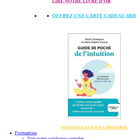
LIRE NOTRE LIVRE D'OR
OFFREZ UNE CARTE CADEAU IRIS
MAINTENANT EN LIBRAIRIE
Formations
Voir notre catalogue complet