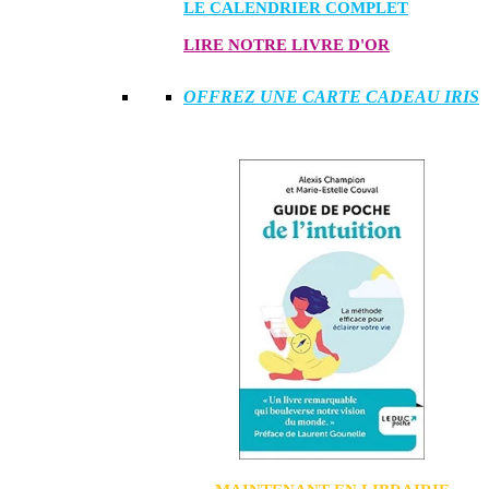
LE CALENDRIER COMPLET
LIRE NOTRE LIVRE D'OR
OFFREZ UNE CARTE CADEAU IRIS