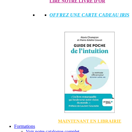
LIRE NOTRE LIVRE D'OR
OFFREZ UNE CARTE CADEAU IRIS
MAINTENANT EN LIBRAIRIE
Formations
Voir notre catalogue complet