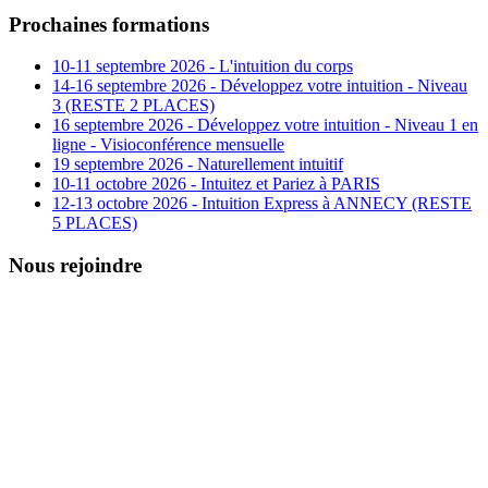
Prochaines formations
10-11 septembre 2026 - L'intuition du corps
14-16 septembre 2026 - Développez votre intuition - Niveau
3 (RESTE 2 PLACES)
16 septembre 2026 - Développez votre intuition - Niveau 1 en
ligne - Visioconférence mensuelle
19 septembre 2026 - Naturellement intuitif
10-11 octobre 2026 - Intuitez et Pariez à PARIS
12-13 octobre 2026 - Intuition Express à ANNECY (RESTE
5 PLACES)
Nous rejoindre