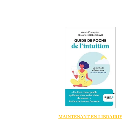
MAINTENANT EN LIBRAIRIE