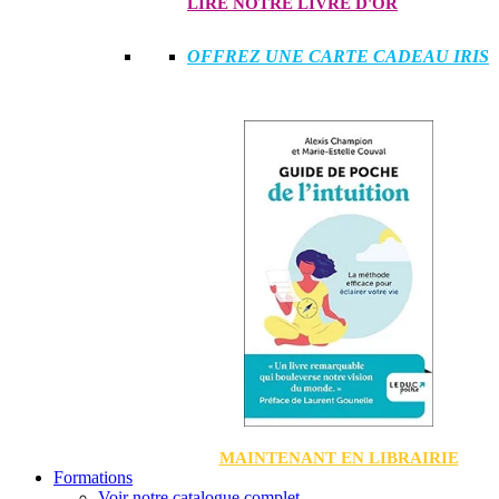
LIRE NOTRE LIVRE D'OR
OFFREZ UNE CARTE CADEAU IRIS
MAINTENANT EN LIBRAIRIE
Formations
Voir notre catalogue complet