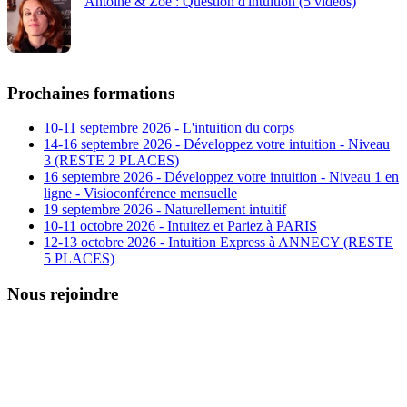
Antoine & Zoé : Question d'intuition (5 vidéos)
Prochaines formations
10-11 septembre 2026 - L'intuition du corps
14-16 septembre 2026 - Développez votre intuition - Niveau
3 (RESTE 2 PLACES)
16 septembre 2026 - Développez votre intuition - Niveau 1 en
ligne - Visioconférence mensuelle
19 septembre 2026 - Naturellement intuitif
10-11 octobre 2026 - Intuitez et Pariez à PARIS
12-13 octobre 2026 - Intuition Express à ANNECY (RESTE
5 PLACES)
Nous rejoindre