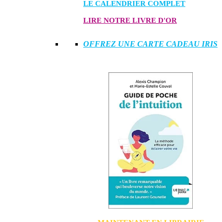
LE CALENDRIER COMPLET
LIRE NOTRE LIVRE D'OR
OFFREZ UNE CARTE CADEAU IRIS