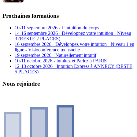
Prochaines formations
10-11 septembre 2026 - L'intuition du corps
14-16 septembre 2026 - Développez votre intuition - Niveau
3 (RESTE 2 PLACES)
16 septembre 2026 - Développez votre intuition - Niveau 1 en
ligne - Visioconférence mensuelle
19 septembre 2026 - Naturellement intuitif
10-11 octobre 2026 - Intuitez et Pariez à PARIS
12-13 octobre 2026 - Intuition Express à ANNECY (RESTE
5 PLACES)
Nous rejoindre