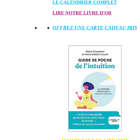
LE CALENDRIER COMPLET
LIRE NOTRE LIVRE D'OR
OFFREZ UNE CARTE CADEAU IRIS