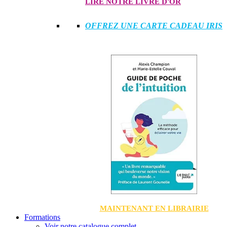
LIRE NOTRE LIVRE D'OR
OFFREZ UNE CARTE CADEAU IRIS
MAINTENANT EN LIBRAIRIE
Formations
Voir notre catalogue complet