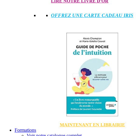
LIRE NOTRE LIVRE D'OR
OFFREZ UNE CARTE CADEAU IRIS
MAINTENANT EN LIBRAIRIE
Formations
Voir notre catalogue complet