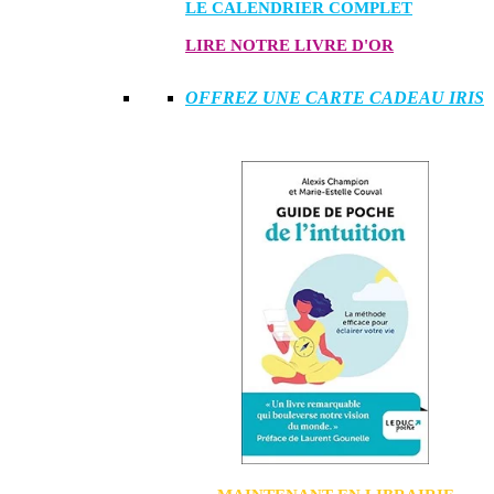
LE CALENDRIER COMPLET
LIRE NOTRE LIVRE D'OR
OFFREZ UNE CARTE CADEAU IRIS