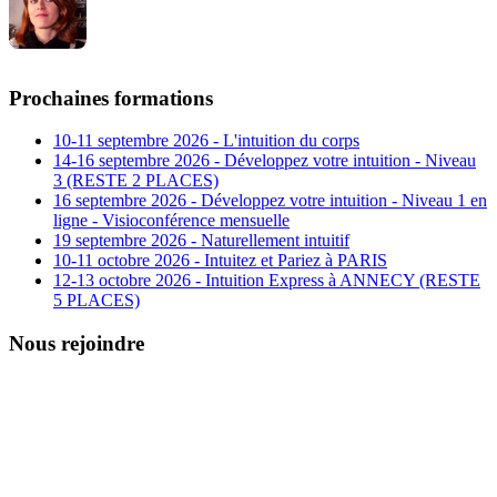
Prochaines formations
10-11 septembre 2026 - L'intuition du corps
14-16 septembre 2026 - Développez votre intuition - Niveau
3 (RESTE 2 PLACES)
16 septembre 2026 - Développez votre intuition - Niveau 1 en
ligne - Visioconférence mensuelle
19 septembre 2026 - Naturellement intuitif
10-11 octobre 2026 - Intuitez et Pariez à PARIS
12-13 octobre 2026 - Intuition Express à ANNECY (RESTE
5 PLACES)
Nous rejoindre