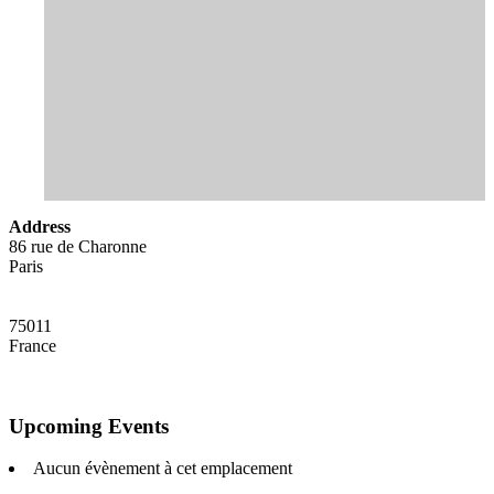
Address
86 rue de Charonne
Paris
75011
France
Upcoming Events
Aucun évènement à cet emplacement