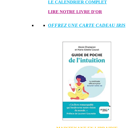
LE CALENDRIER COMPLET
LIRE NOTRE LIVRE D'OR
OFFREZ UNE CARTE CADEAU IRIS