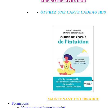
LIRE NOTRE LIVRE D'OR
OFFREZ UNE CARTE CADEAU IRIS
MAINTENANT EN LIBRAIRIE
Formations
Voir notre catalogue complet