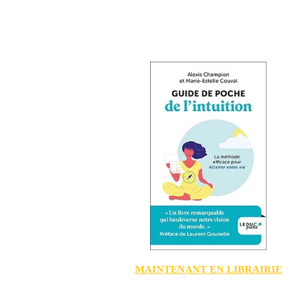
MAINTENANT EN LIBRAIRIE