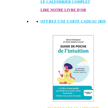
LE CALENDRIER COMPLET
LIRE NOTRE LIVRE D'OR
OFFREZ UNE CARTE CADEAU IRIS