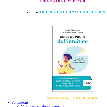
LIRE NOTRE LIVRE D'OR
OFFREZ UNE CARTE CADEAU IRIS
MAINTENANT EN LIBRAIRIE
Formations
Voir notre catalogue complet