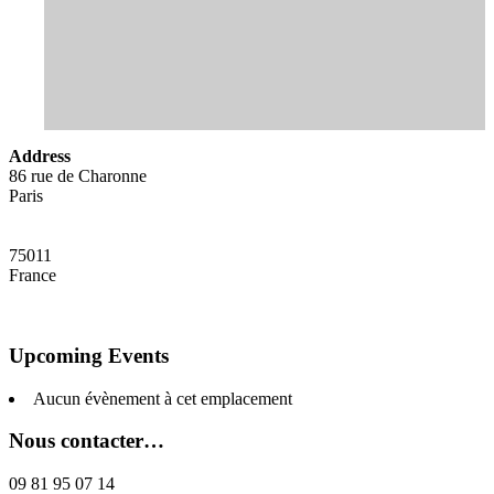
Address
86 rue de Charonne
Paris
75011
France
Upcoming Events
Aucun évènement à cet emplacement
Nous contacter…
09 81 95 07 14