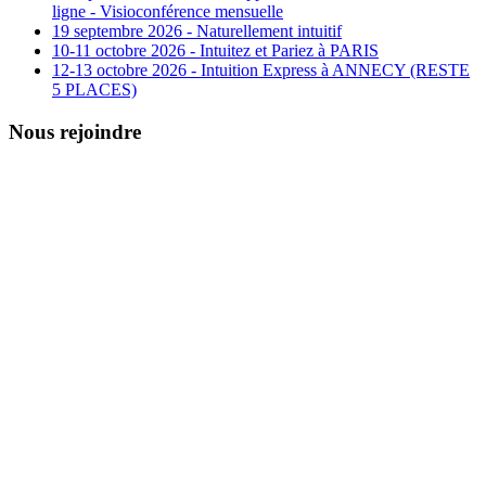
ligne - Visioconférence mensuelle
19 septembre 2026 - Naturellement intuitif
10-11 octobre 2026 - Intuitez et Pariez à PARIS
12-13 octobre 2026 - Intuition Express à ANNECY (RESTE
5 PLACES)
Nous rejoindre