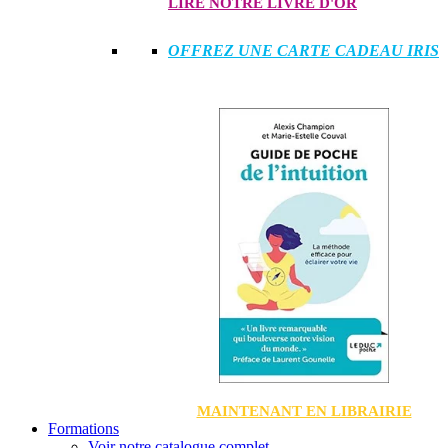
LIRE NOTRE LIVRE D'OR
OFFREZ UNE CARTE CADEAU IRIS
MAINTENANT EN LIBRAIRIE
Formations
Voir notre catalogue complet