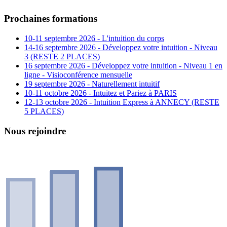
Prochaines formations
10-11 septembre 2026 - L'intuition du corps
14-16 septembre 2026 - Développez votre intuition - Niveau
3 (RESTE 2 PLACES)
16 septembre 2026 - Développez votre intuition - Niveau 1 en
ligne - Visioconférence mensuelle
19 septembre 2026 - Naturellement intuitif
10-11 octobre 2026 - Intuitez et Pariez à PARIS
12-13 octobre 2026 - Intuition Express à ANNECY (RESTE
5 PLACES)
Nous rejoindre