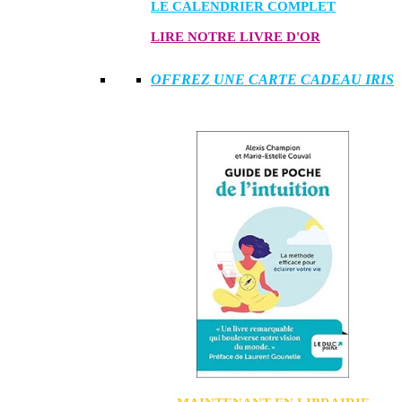
LE CALENDRIER COMPLET
LIRE NOTRE LIVRE D'OR
OFFREZ UNE CARTE CADEAU IRIS