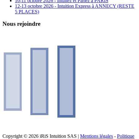
10-11 octobre 2026 - Intuitez et Pariez à PARIS
12-13 octobre 2026 - Intuition Express à ANNECY (RESTE
5 PLACES)
Nous rejoindre
Copyright © 2026 iRiS Intuition SAS |
Mentions légales
-
Politique