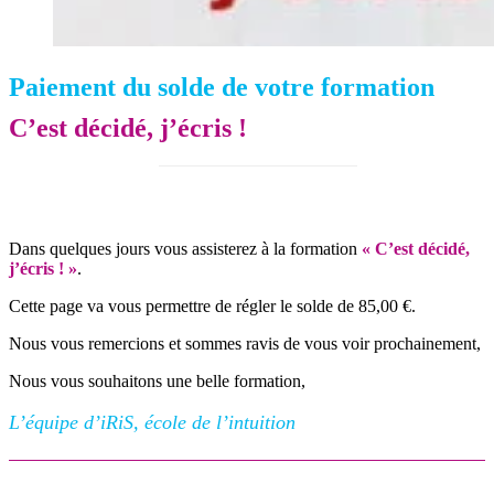
Paiement du solde de votre formation
C’est décidé, j’écris !
Dans quelques jours vous assisterez à la formation
« C’est décidé,
j’écris ! »
.
Cette page va vous permettre de régler le solde de 85,00 €.
Nous vous remercions et sommes ravis de vous voir prochainement,
Nous vous souhaitons une belle formation,
L’équipe d’iRiS, école de l’intuition