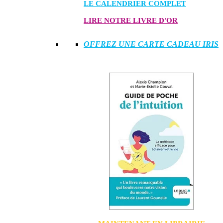
LE CALENDRIER COMPLET
LIRE NOTRE LIVRE D'OR
OFFREZ UNE CARTE CADEAU IRIS