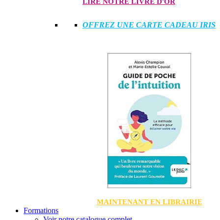
LIRE NOTRE LIVRE D'OR
OFFREZ UNE CARTE CADEAU IRIS
MAINTENANT EN LIBRAIRIE
Formations
Voir notre catalogue complet