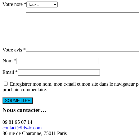
Votre note
*
Votre avis
*
Nom
*
Email
*
Enregistrer mon nom, mon e-mail et mon site dans le navigateur 
prochain commentaire.
Nous contacter…
09 81 95 07 14
contact@iris-ic.com
86 rue de Charonne, 75011 Paris