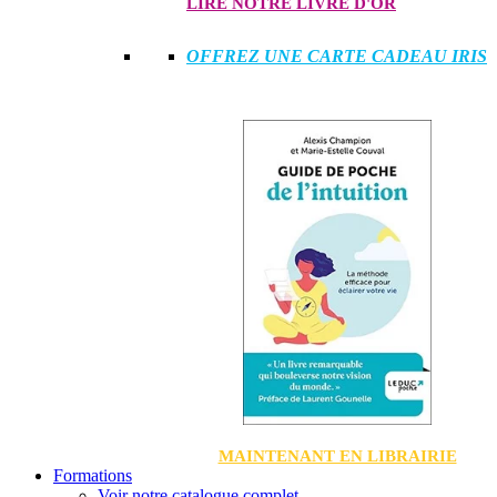
LIRE NOTRE LIVRE D'OR
OFFREZ UNE CARTE CADEAU IRIS
MAINTENANT EN LIBRAIRIE
Formations
Voir notre catalogue complet