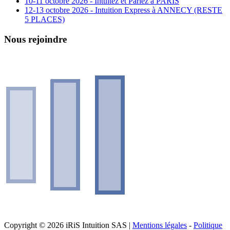
10-11 octobre 2026 - Intuitez et Pariez à PARIS
12-13 octobre 2026 - Intuition Express à ANNECY (RESTE
5 PLACES)
Nous rejoindre
Copyright © 2026 iRiS Intuition SAS |
Mentions légales
-
Politique