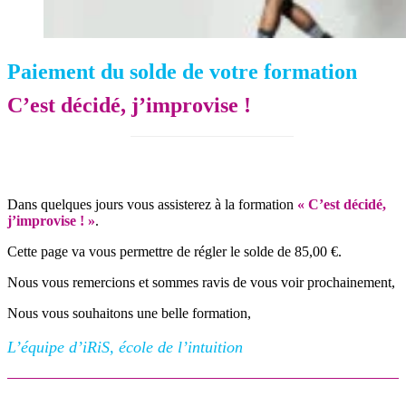
Paiement du solde de votre formation
C’est décidé, j’improvise !
Dans quelques jours vous assisterez à la formation
« C’est décidé,
j’improvise ! »
.
Cette page va vous permettre de régler le solde de 85,00 €.
Nous vous remercions et sommes ravis de vous voir prochainement,
Nous vous souhaitons une belle formation,
L’équipe d’iRiS, école de l’intuition