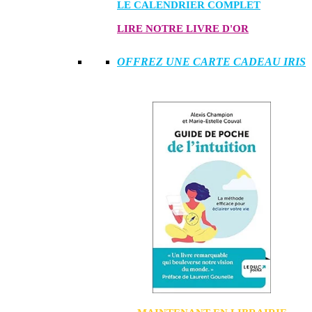
LE CALENDRIER COMPLET
LIRE NOTRE LIVRE D'OR
OFFREZ UNE CARTE CADEAU IRIS