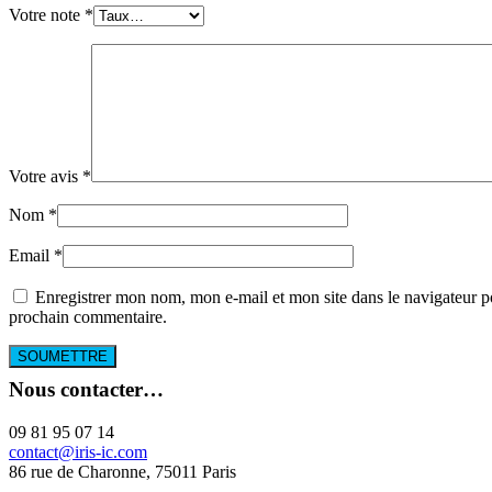
Votre note
*
Votre avis
*
Nom
*
Email
*
Enregistrer mon nom, mon e-mail et mon site dans le navigateur 
prochain commentaire.
Nous contacter…
09 81 95 07 14
contact@iris-ic.com
86 rue de Charonne, 75011 Paris