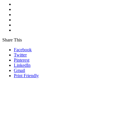
Share This
Facebook
Twitter
Pinterest
LinkedIn
Gmail
Print Friendly