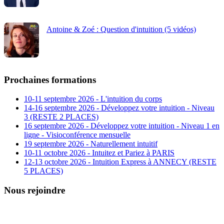
Antoine & Zoé : Question d'intuition (5 vidéos)
Prochaines formations
10-11 septembre 2026 - L'intuition du corps
14-16 septembre 2026 - Développez votre intuition - Niveau
3 (RESTE 2 PLACES)
16 septembre 2026 - Développez votre intuition - Niveau 1 en
ligne - Visioconférence mensuelle
19 septembre 2026 - Naturellement intuitif
10-11 octobre 2026 - Intuitez et Pariez à PARIS
12-13 octobre 2026 - Intuition Express à ANNECY (RESTE
5 PLACES)
Nous rejoindre