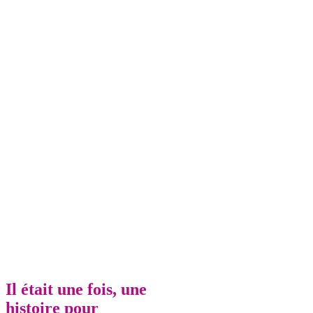
Il était une fois, une
histoire pour