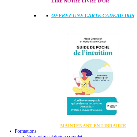
LIRE NOTRE LIVRE D'OR
OFFREZ UNE CARTE CADEAU IRIS
MAINTENANT EN LIBRAIRIE
Formations
Voir notre catalogue complet