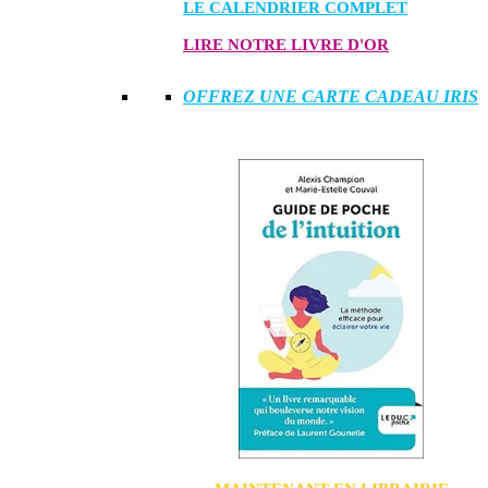
LE CALENDRIER COMPLET
LIRE NOTRE LIVRE D'OR
OFFREZ UNE CARTE CADEAU IRIS