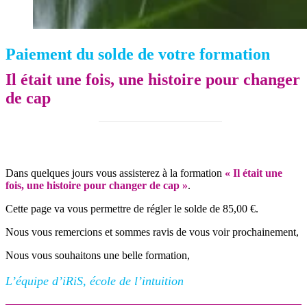
Paiement du solde de votre formation
Il était une fois, une histoire pour changer
de cap
Dans quelques jours vous assisterez à la formation
« Il était une
fois, une histoire pour changer de cap »
.
Cette page va vous permettre de régler le solde de 85,00 €.
Nous vous remercions et sommes ravis de vous voir prochainement,
Nous vous souhaitons une belle formation,
L’équipe d’iRiS, école de l’intuition