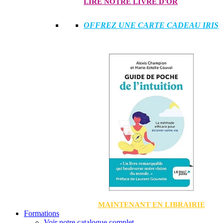
LIRE NOTRE LIVRE D'OR
OFFREZ UNE CARTE CADEAU IRIS
MAINTENANT EN LIBRAIRIE
Formations
Voir notre catalogue complet