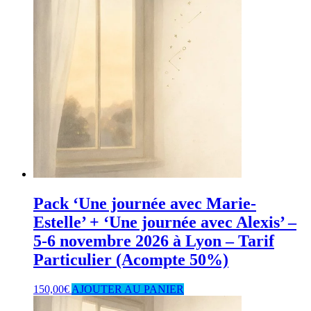
Pack ‘Une journée avec Marie-
Estelle’ + ‘Une journée avec Alexis’ –
5-6 novembre 2026 à Lyon – Tarif
Particulier (Acompte 50%)
150,00
€
AJOUTER AU PANIER