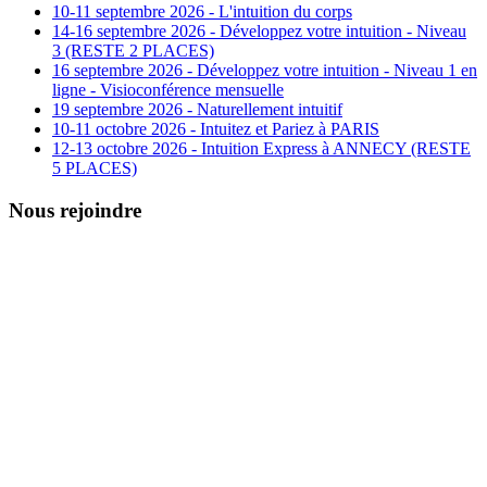
10-11 septembre 2026 - L'intuition du corps
14-16 septembre 2026 - Développez votre intuition - Niveau
3 (RESTE 2 PLACES)
16 septembre 2026 - Développez votre intuition - Niveau 1 en
ligne - Visioconférence mensuelle
19 septembre 2026 - Naturellement intuitif
10-11 octobre 2026 - Intuitez et Pariez à PARIS
12-13 octobre 2026 - Intuition Express à ANNECY (RESTE
5 PLACES)
Nous rejoindre