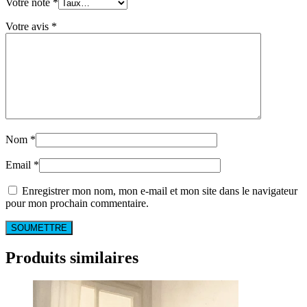
Votre note
*
Votre avis
*
Nom
*
Email
*
Enregistrer mon nom, mon e-mail et mon site dans le navigateur
pour mon prochain commentaire.
Produits similaires