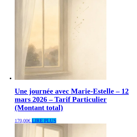
Une journée avec Marie-Estelle – 12
mars 2026 – Tarif Particulier
(Montant total)
170,00
€
LIRE PLUS