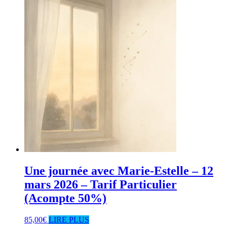
Une journée avec Marie-Estelle – 12
mars 2026 – Tarif Particulier
(Acompte 50%)
85,00
€
LIRE PLUS