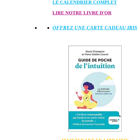
LE CALENDRIER COMPLET
LIRE NOTRE LIVRE D'OR
OFFREZ UNE CARTE CADEAU IRIS