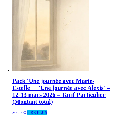
Pack 'Une journée avec Marie-
Estelle' + 'Une journée avec Alexis' –
12-13 mars 2026 – Tarif Particulier
(Montant total)
300,00
€
LIRE PLUS