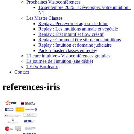
Prochaines Visioconférences
16 septembre 2026 - Développez votre intuition -
N1
Les Master Classes
Replay : Percevoir et agir sur le futur
Replay : Les intuitions animale et végétale
Replay : État intuitif et flow créatif
Replay : Comment être sûr de nos intuitions
Replay : Intuition et domaine judiciaire
Pack 5 master classes en replay
L'heure intuitive - Visioconférences gratuites
La journée de l'intuition (site dédié)
TEDx Bordeaux
Contact
references-iris