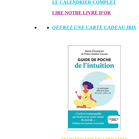
LE CALENDRIER COMPLET
LIRE NOTRE LIVRE D'OR
OFFREZ UNE CARTE CADEAU IRIS