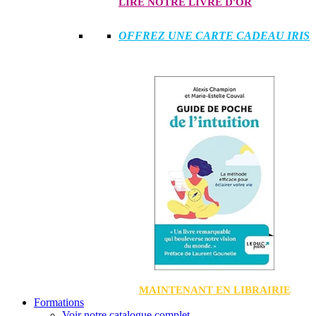
LIRE NOTRE LIVRE D'OR
OFFREZ UNE CARTE CADEAU IRIS
MAINTENANT EN LIBRAIRIE
Formations
Voir notre catalogue complet