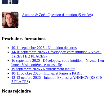
Antoine & Zoé : Question d'intuition (5 vidéos)
Prochaines formations
10-11 septembre 2026 - L'intuition du corps
14-16 septembre 2026 - Développez votre intuition - Niveau
3 (RESTE 2 PLACES)
16 septembre 2026 - Développez votre intuition - Niveau 1 en
ligne - Visioconférence mensuelle
19 septembre 2026 - Naturellement intuitif
10-11 octobre 2026 - Intuitez et Pariez à PARIS
12-13 octobre 2026 - Intuition Express à ANNECY (RESTE
5 PLACES)
Nous rejoindre