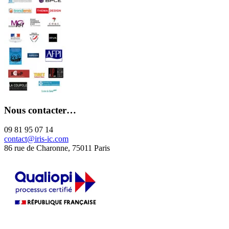
Nous contacter…
09 81 95 07 14
contact@iris-ic.com
86 rue de Charonne, 75011 Paris