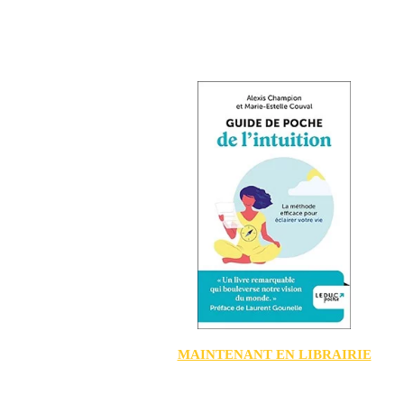
MAINTENANT EN LIBRAIRIE