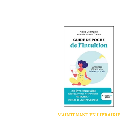
MAINTENANT EN LIBRAIRIE