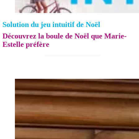
Solution du jeu intuitif de Noël
Découvrez la boule de Noël que Marie-
Estelle préfère