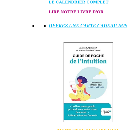
LE CALENDRIER COMPLET
LIRE NOTRE LIVRE D'OR
OFFREZ UNE CARTE CADEAU IRIS