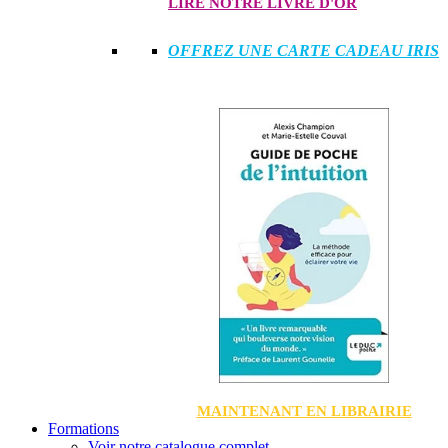
LIRE NOTRE LIVRE D'OR
OFFREZ UNE CARTE CADEAU IRIS
MAINTENANT EN LIBRAIRIE
Formations
Voir notre catalogue complet