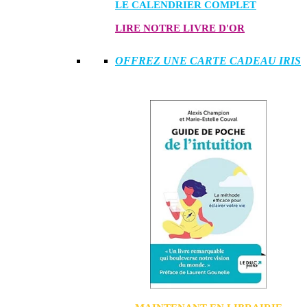
LE CALENDRIER COMPLET
LIRE NOTRE LIVRE D'OR
OFFREZ UNE CARTE CADEAU IRIS