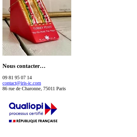
Nous contacter…
09 81 95 07 14
contact@iris-ic.com
86 rue de Charonne, 75011 Paris