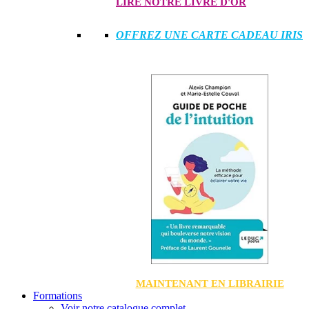
LIRE NOTRE LIVRE D'OR
OFFREZ UNE CARTE CADEAU IRIS
MAINTENANT EN LIBRAIRIE
Formations
Voir notre catalogue complet