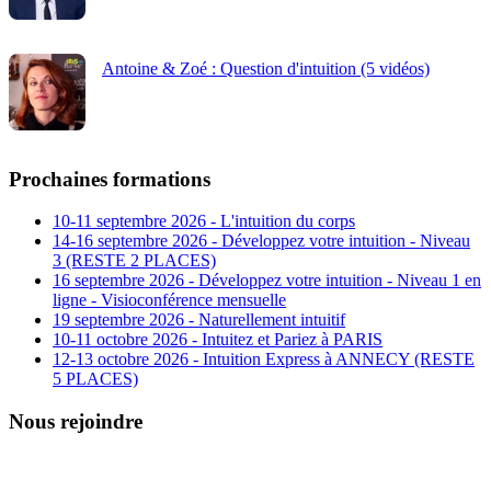
Antoine & Zoé : Question d'intuition (5 vidéos)
Prochaines formations
10-11 septembre 2026 - L'intuition du corps
14-16 septembre 2026 - Développez votre intuition - Niveau
3 (RESTE 2 PLACES)
16 septembre 2026 - Développez votre intuition - Niveau 1 en
ligne - Visioconférence mensuelle
19 septembre 2026 - Naturellement intuitif
10-11 octobre 2026 - Intuitez et Pariez à PARIS
12-13 octobre 2026 - Intuition Express à ANNECY (RESTE
5 PLACES)
Nous rejoindre