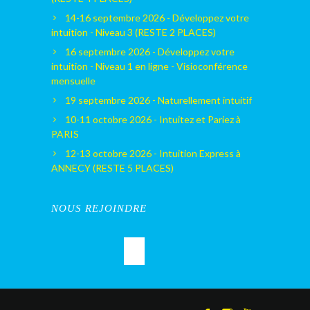
14-16 septembre 2026 - Développez votre
intuition - Niveau 3 (RESTE 2 PLACES)
16 septembre 2026 - Développez votre
intuition - Niveau 1 en ligne - Visioconférence
mensuelle
19 septembre 2026 - Naturellement intuitif
10-11 octobre 2026 - Intuitez et Pariez à
PARIS
12-13 octobre 2026 - Intuition Express à
ANNECY (RESTE 5 PLACES)
NOUS REJOINDRE