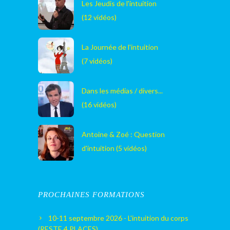
Les Jeudis de l'intuition
(12 vidéos)
La Journée de l'intuition
(7 vidéos)
Dans les médias / divers...
(16 vidéos)
Antoine & Zoé : Question
d'intuition (5 vidéos)
PROCHAINES FORMATIONS
10-11 septembre 2026 - L'intuition du corps
(RESTE 4 PLACES)