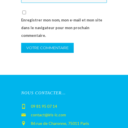
Enregistrer mon nom, mon e-mail et mon site
dans le navigateur pour mon prochain
commentaire.
NOUS CONTACTER…
09 81 95 07 14
contact@iris-ic.com
86 rue de Charonne, 75011 Paris