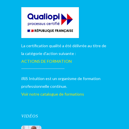
La certification qualité a été délivrée au titre de
la catégorie d'action suivante :
ACTIONS DE FORMATION
iRiS Intuition est un organisme de formation
professionnelle continue.
Voir notre catalogue de formations
VIDÉOS