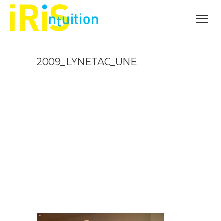
2009_LYNETAC_UNE