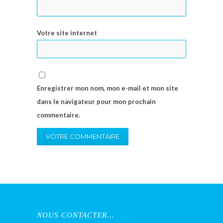
Votre site internet
Enregistrer mon nom, mon e-mail et mon site
dans le navigateur pour mon prochain
commentaire.
NOUS CONTACTER…