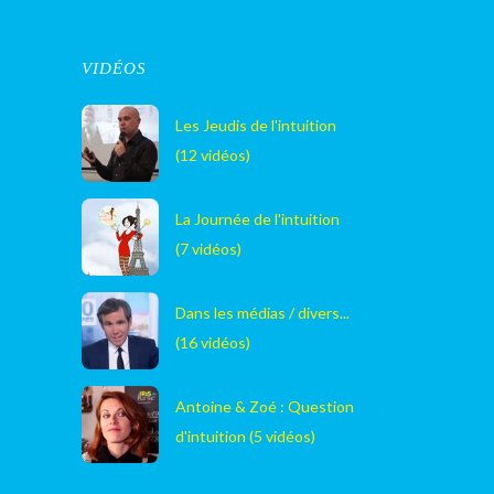
VIDÉOS
Les Jeudis de l'intuition
(12 vidéos)
La Journée de l'intuition
(7 vidéos)
Dans les médias / divers...
(16 vidéos)
Antoine & Zoé : Question
d'intuition (5 vidéos)