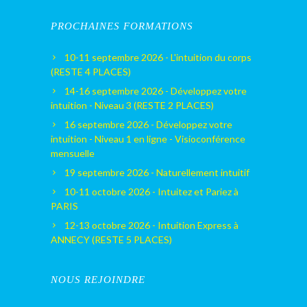
PROCHAINES FORMATIONS
10-11 septembre 2026 - L'intuition du corps
(RESTE 4 PLACES)
14-16 septembre 2026 - Développez votre
intuition - Niveau 3 (RESTE 2 PLACES)
16 septembre 2026 - Développez votre
intuition - Niveau 1 en ligne - Visioconférence
mensuelle
19 septembre 2026 - Naturellement intuitif
10-11 octobre 2026 - Intuitez et Pariez à
PARIS
12-13 octobre 2026 - Intuition Express à
ANNECY (RESTE 5 PLACES)
NOUS REJOINDRE