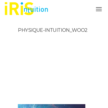
PHYSIQUE-INTUITION_WOO2