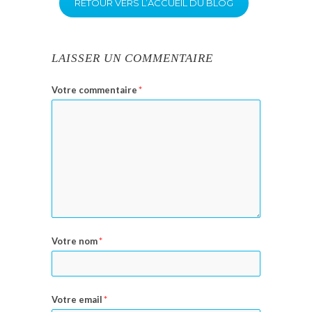
RETOUR VERS L’ACCUEIL DU BLOG
LAISSER UN COMMENTAIRE
Votre commentaire
*
Votre nom
*
Votre email
*