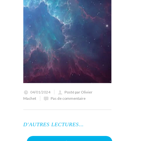
04/01/2024
Posté par Olivier
Machet
Pas de commentaire
D'AUTRES LECTURES...