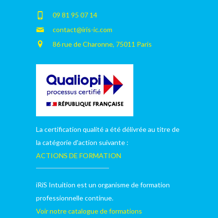
09 81 95 07 14
contact@iris-ic.com
86 rue de Charonne, 75011 Paris
La certification qualité a été délivrée au titre de
la catégorie d'action suivante :
ACTIONS DE FORMATION
iRiS Intuition est un organisme de formation
professionnelle continue.
Voir notre catalogue de formations