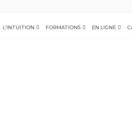
L'INTUITION
FORMATIONS
EN LIGNE
C