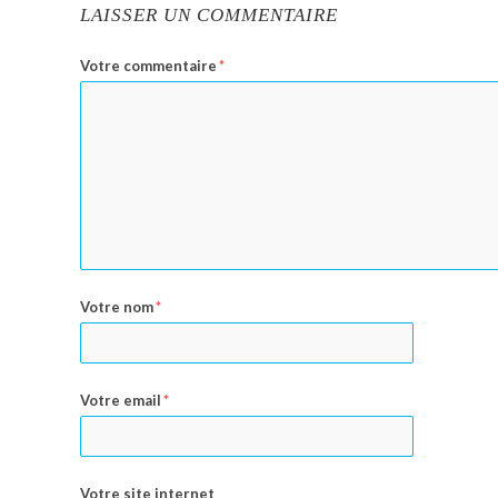
LAISSER UN COMMENTAIRE
Votre commentaire
*
Votre nom
*
Votre email
*
Votre site internet