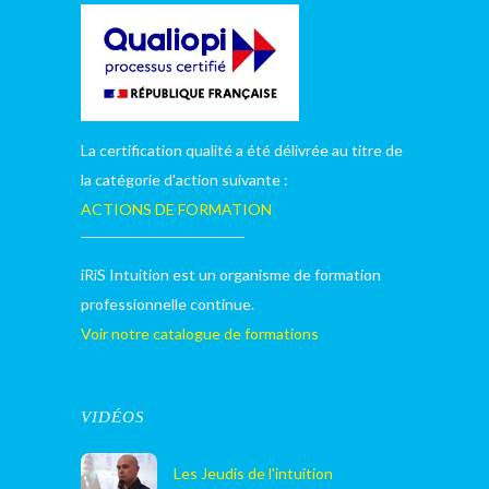
La certification qualité a été délivrée au titre de
la catégorie d'action suivante :
ACTIONS DE FORMATION
iRiS Intuition est un organisme de formation
professionnelle continue.
Voir notre catalogue de formations
VIDÉOS
Les Jeudis de l'intuition