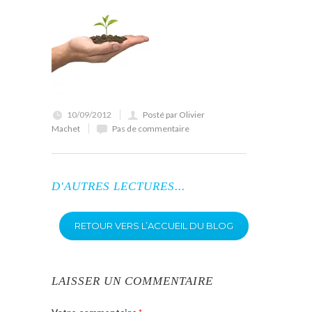
10/09/2012
Posté par Olivier
Machet
Pas de commentaire
D'AUTRES LECTURES...
RETOUR VERS L’ACCUEIL DU BLOG
LAISSER UN COMMENTAIRE