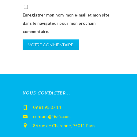
Enregistrer mon nom, mon e-mail et mon site
dans le navigateur pour mon prochain
commentaire.
NOUS CONTACTER…
09 81 95 07 14
contact@iris-ic.com
86 rue de Charonne, 75011 Paris