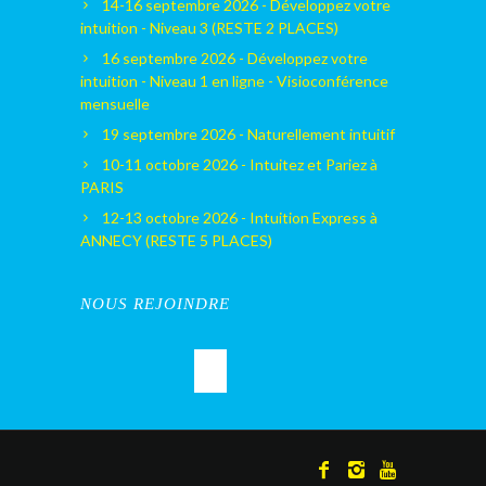
14-16 septembre 2026 - Développez votre
intuition - Niveau 3 (RESTE 2 PLACES)
16 septembre 2026 - Développez votre
intuition - Niveau 1 en ligne - Visioconférence
mensuelle
19 septembre 2026 - Naturellement intuitif
10-11 octobre 2026 - Intuitez et Pariez à
PARIS
12-13 octobre 2026 - Intuition Express à
ANNECY (RESTE 5 PLACES)
NOUS REJOINDRE