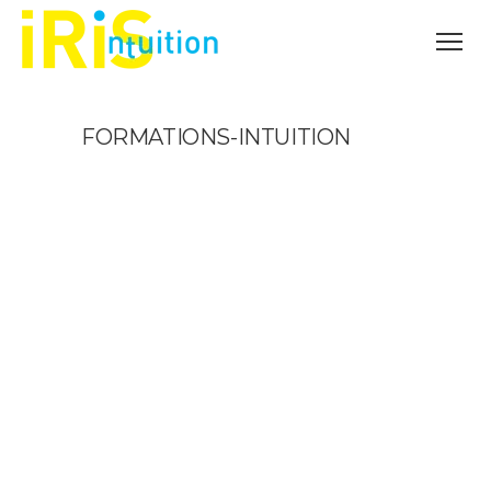
FORMATIONS-INTUITION