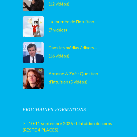
(12 vidéos)
La Journée de l'intuition
(7 vidéos)
Dans les médias / divers...
(16 vidéos)
Antoine & Zoé : Question
d'intuition (5 vidéos)
PROCHAINES FORMATIONS
10-11 septembre 2026 - L'intuition du corps
(RESTE 4 PLACES)