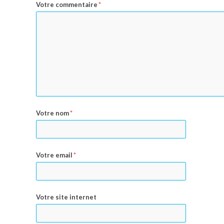
Votre commentaire
*
Votre nom
*
Votre email
*
Votre site internet