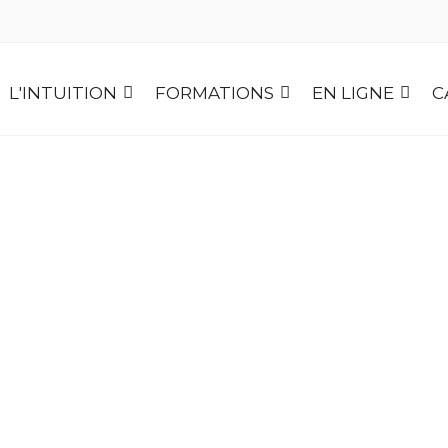
L'INTUITION
FORMATIONS
EN LIGNE
C