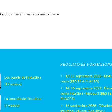
gateur pour mon prochain commentaire.
PROCHAINES FORMATION
10-11 septembre 2026 - L'intu
Les Jeudis de l'intuition
corps (RESTE 4 PLACES)
(12 vidéos)
14-16 septembre 2026 - Dév
votre intuition - Niveau 3 (RESTE
La Journée de l'intuition
PLACES)
(7 vidéos)
16 septembre 2026 - Dévelop
intuition - Niveau 1 en ligne -