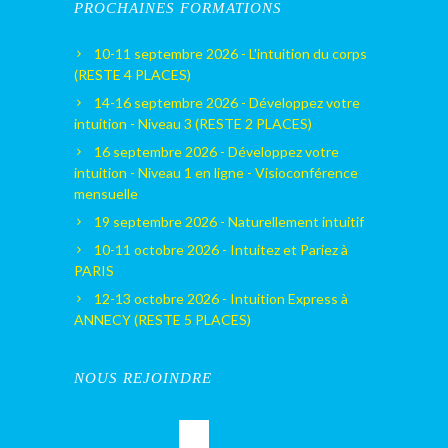
PROCHAINES FORMATIONS
10-11 septembre 2026 - L'intuition du corps
(RESTE 4 PLACES)
14-16 septembre 2026 - Développez votre
intuition - Niveau 3 (RESTE 2 PLACES)
16 septembre 2026 - Développez votre
intuition - Niveau 1 en ligne - Visioconférence
mensuelle
19 septembre 2026 - Naturellement intuitif
10-11 octobre 2026 - Intuitez et Pariez à
PARIS
12-13 octobre 2026 - Intuition Express à
ANNECY (RESTE 5 PLACES)
NOUS REJOINDRE