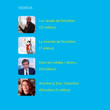
VIDÉOS
Les Jeudis de l'intuition
(12 vidéos)
La Journée de l'intuition
(7 vidéos)
Dans les médias / divers...
(16 vidéos)
Antoine & Zoé : Question
d'intuition (5 vidéos)