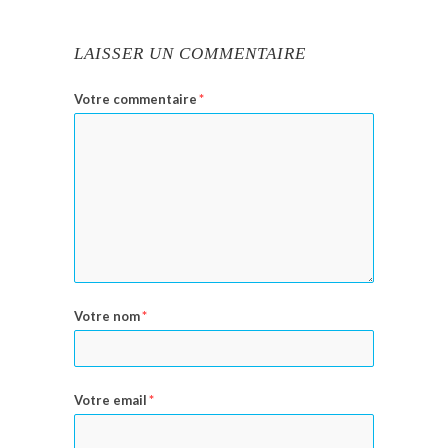
LAISSER UN COMMENTAIRE
Votre commentaire
*
Votre nom
*
Votre email
*