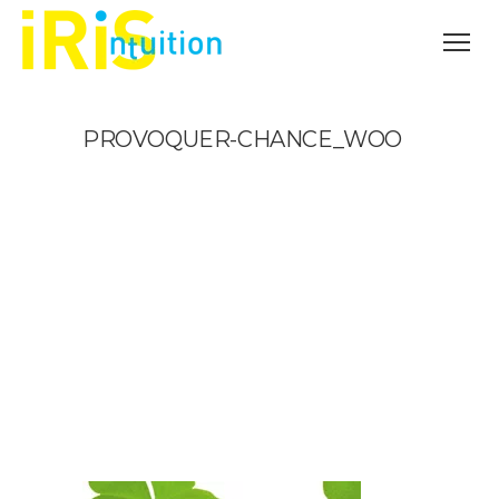
PROVOQUER-CHANCE_WOO