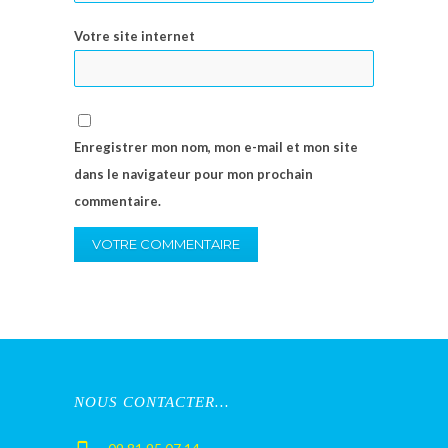
Votre site internet
Enregistrer mon nom, mon e-mail et mon site
dans le navigateur pour mon prochain
commentaire.
NOUS CONTACTER…