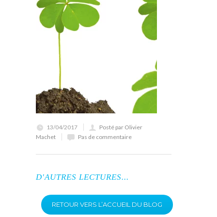
13/04/2017
Posté par Olivier
Machet
Pas de commentaire
D'AUTRES LECTURES...
RETOUR VERS L’ACCUEIL DU BLOG