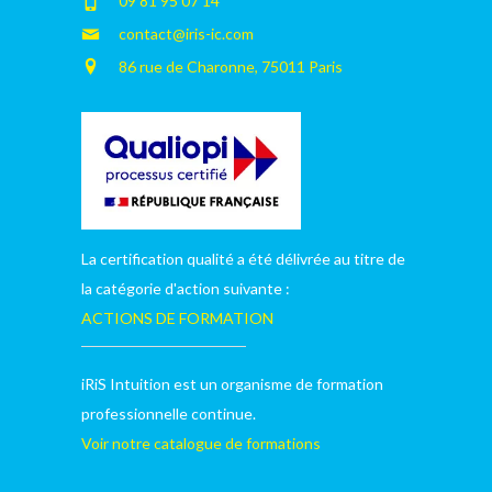
09 81 95 07 14
contact@iris-ic.com
86 rue de Charonne, 75011 Paris
La certification qualité a été délivrée au titre de
la catégorie d'action suivante :
ACTIONS DE FORMATION
iRiS Intuition est un organisme de formation
professionnelle continue.
Voir notre catalogue de formations