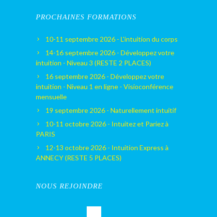
PROCHAINES FORMATIONS
10-11 septembre 2026 - L'intuition du corps
14-16 septembre 2026 - Développez votre
intuition - Niveau 3 (RESTE 2 PLACES)
16 septembre 2026 - Développez votre
intuition - Niveau 1 en ligne - Visioconférence
mensuelle
19 septembre 2026 - Naturellement intuitif
10-11 octobre 2026 - Intuitez et Pariez à
PARIS
12-13 octobre 2026 - Intuition Express à
ANNECY (RESTE 5 PLACES)
NOUS REJOINDRE