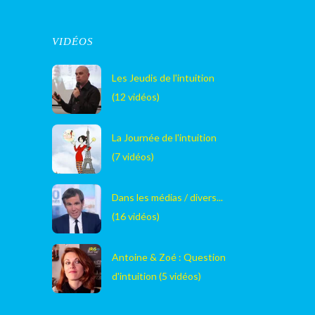
VIDÉOS
Les Jeudis de l'intuition
(12 vidéos)
La Journée de l'intuition
(7 vidéos)
Dans les médias / divers...
(16 vidéos)
Antoine & Zoé : Question
d'intuition (5 vidéos)