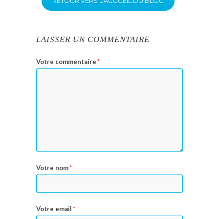
RETOUR VERS L’ACCUEIL DU BLOG
LAISSER UN COMMENTAIRE
Votre commentaire
*
Votre nom
*
Votre email
*