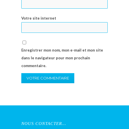
Votre site internet
Enregistrer mon nom, mon e-mail et mon site
dans le navigateur pour mon prochain
commentaire.
NOUS CONTACTER…