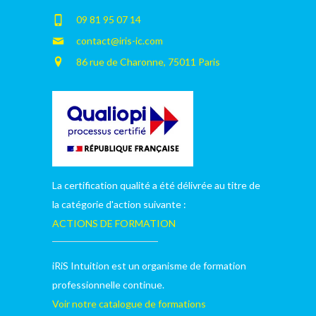
09 81 95 07 14
contact@iris-ic.com
86 rue de Charonne, 75011 Paris
La certification qualité a été délivrée au titre de
la catégorie d'action suivante :
ACTIONS DE FORMATION
iRiS Intuition est un organisme de formation
professionnelle continue.
Voir notre catalogue de formations