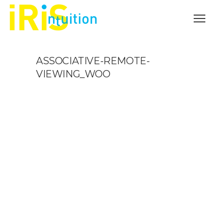
ASSOCIATIVE-REMOTE-
VIEWING_WOO