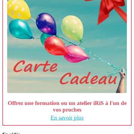
Offrez une formation ou un atelier iRiS à l'un de
vos proches
En savoir plus