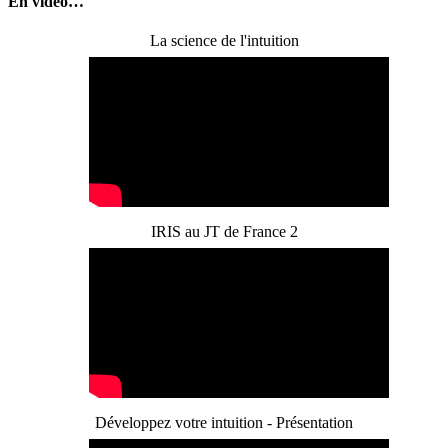
En vidéo…
La science de l'intuition
IRIS au JT de France 2
Développez votre intuition - Présentation