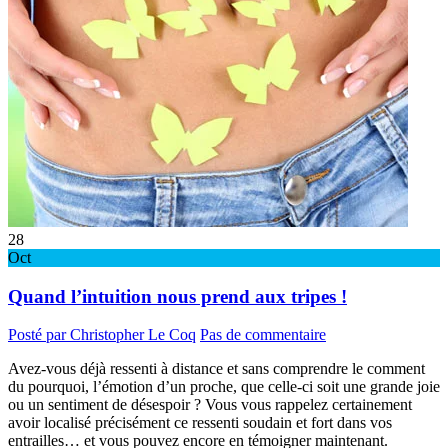
28
Oct
Quand l’intuition nous prend aux tripes !
Posté par Christopher Le Coq
Pas de commentaire
Avez-vous déjà ressenti à distance et sans comprendre le comment
du pourquoi, l’émotion d’un proche, que celle-ci soit une grande joie
ou un sentiment de désespoir ? Vous vous rappelez certainement
avoir localisé précisément ce ressenti soudain et fort dans vos
entrailles… et vous pouvez encore en témoigner maintenant.