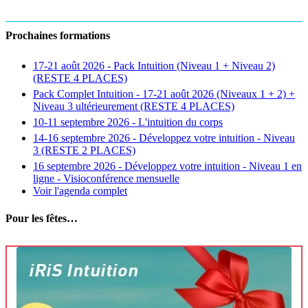
Prochaines formations
17-21 août 2026 - Pack Intuition (Niveau 1 + Niveau 2)
(RESTE 4 PLACES)
Pack Complet Intuition - 17-21 août 2026 (Niveaux 1 + 2) +
Niveau 3 ultérieurement (RESTE 4 PLACES)
10-11 septembre 2026 - L'intuition du corps
14-16 septembre 2026 - Développez votre intuition - Niveau
3 (RESTE 2 PLACES)
16 septembre 2026 - Développez votre intuition - Niveau 1 en
ligne - Visioconférence mensuelle
Voir l'agenda complet
Pour les fêtes…