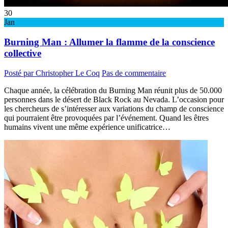
30
Jan
Burning Man : Allumer la flamme de la conscience
collective
Posté par Christopher Le Coq
Pas de commentaire
Chaque année, la célébration du Burning Man réunit plus de 50.000
personnes dans le désert de Black Rock au Nevada. L’occasion pour
les chercheurs de s’intéresser aux variations du champ de conscience
qui pourraient être provoquées par l’événement. Quand les êtres
humains vivent une même expérience unificatrice…