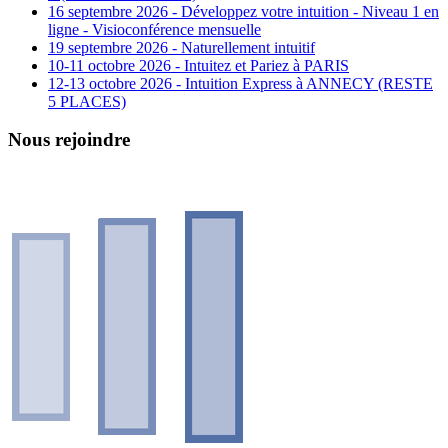
16 septembre 2026 - Développez votre intuition - Niveau 1 en
ligne - Visioconférence mensuelle
19 septembre 2026 - Naturellement intuitif
10-11 octobre 2026 - Intuitez et Pariez à PARIS
12-13 octobre 2026 - Intuition Express à ANNECY (RESTE
5 PLACES)
Nous rejoindre