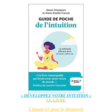
« DÉVELOPPEZ VOTRE INTUITION »
LE LIVRE
Cliquez ici pour le découvrir