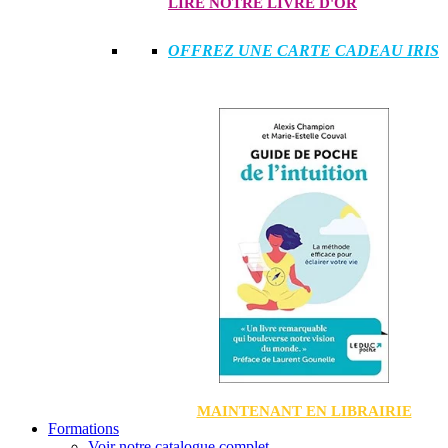
LIRE NOTRE LIVRE D'OR
OFFREZ UNE CARTE CADEAU IRIS
MAINTENANT EN LIBRAIRIE
Formations
Voir notre catalogue complet