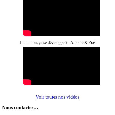
L'intuition, ça se développe ? - Antoine & Zoé
Voir toutes nos vidéos
Nous contacter…