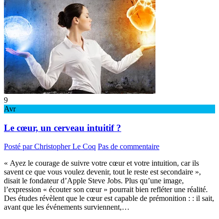
9
Avr
Le cœur, un cerveau intuitif ?
Posté par Christopher Le Coq
Pas de commentaire
« Ayez le courage de suivre votre cœur et votre intuition, car ils
savent ce que vous voulez devenir, tout le reste est secondaire »,
disait le fondateur d’Apple Steve Jobs. Plus qu’une image,
l’expression « écouter son cœur » pourrait bien refléter une réalité.
Des études révèlent que le cœur est capable de prémonition : : il sait,
avant que les événements surviennent,…