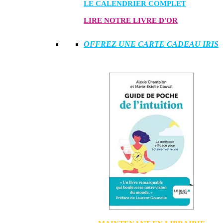
LE CALENDRIER COMPLET
LIRE NOTRE LIVRE D'OR
OFFREZ UNE CARTE CADEAU IRIS