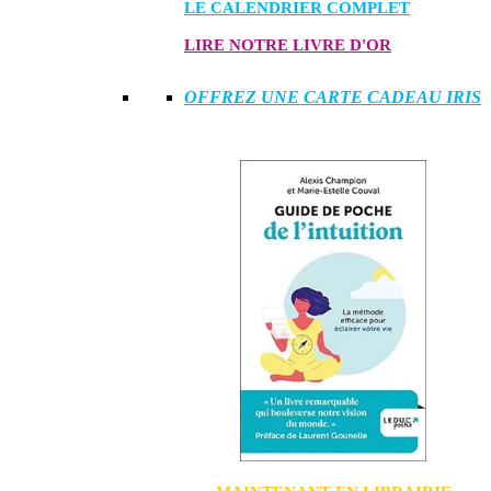
LE CALENDRIER COMPLET
LIRE NOTRE LIVRE D'OR
OFFREZ UNE CARTE CADEAU IRIS