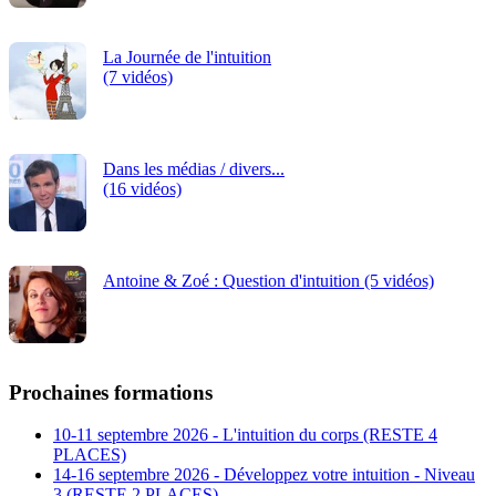
La Journée de l'intuition
(7 vidéos)
Dans les médias / divers...
(16 vidéos)
Antoine & Zoé : Question d'intuition (5 vidéos)
Prochaines formations
10-11 septembre 2026 - L'intuition du corps (RESTE 4
PLACES)
14-16 septembre 2026 - Développez votre intuition - Niveau
3 (RESTE 2 PLACES)