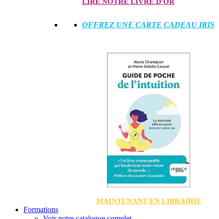
LIRE NOTRE LIVRE D'OR
OFFREZ UNE CARTE CADEAU IRIS
MAINTENANT EN LIBRAIRIE
Formations
Voir notre catalogue complet